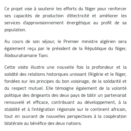
Ce projet vise à soutenir les efforts du Niger pour renforcer
ses capacités de production d’électricité et améliorer les
services d’approvisionnement énergétique au profit de sa
population.
Au cours de son séjour, le Premier ministre algérien sera
également reçu par le président de la République du Niger,
Abdourahamane Tiani.
Cette visite illustre une nouvelle fois la profondeur et la
solidité des relations historiques unissant l’Algérie et le Niger,
fondées sur les principes du bon voisinage, de la solidarité et
du respect mutuel. Elle témoigne également de la volonté
politique des dirigeants des deux pays de bâtir un partenariat
renouvelé et efficace, contribuant au développement, à la
stabilité et à l’intégration régionale sur le continent africain,
tout en ouvrant de nouvelles perspectives à la coopération
bilatérale au bénéfice des deux nations.