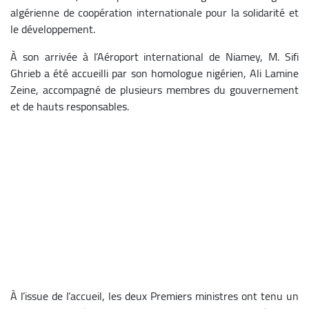
algérienne de coopération internationale pour la solidarité et
le développement.
À son arrivée à l’Aéroport international de Niamey, M. Sifi
Ghrieb a été accueilli par son homologue nigérien, Ali Lamine
Zeine, accompagné de plusieurs membres du gouvernement
et de hauts responsables.
À l’issue de l’accueil, les deux Premiers ministres ont tenu un