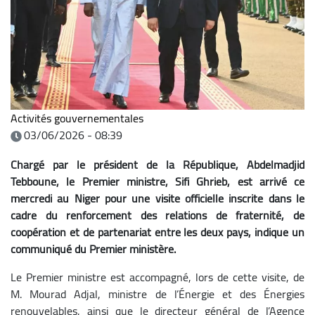
Activités gouvernementales
03/06/2026 - 08:39
Chargé par le président de la République, Abdelmadjid
Tebboune, le Premier ministre, Sifi Ghrieb, est arrivé ce
mercredi au Niger pour une visite officielle inscrite dans le
cadre du renforcement des relations de fraternité, de
coopération et de partenariat entre les deux pays, indique un
communiqué du Premier ministère.
Le Premier ministre est accompagné, lors de cette visite, de
M. Mourad Adjal, ministre de l’Énergie et des Énergies
renouvelables, ainsi que le directeur général de l’Agence