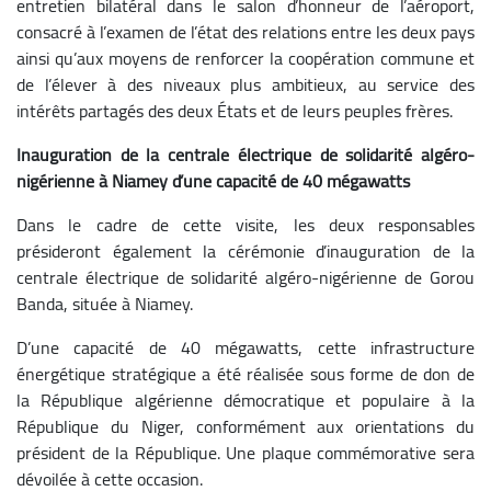
entretien bilatéral dans le salon d’honneur de l’aéroport,
consacré à l’examen de l’état des relations entre les deux pays
ainsi qu’aux moyens de renforcer la coopération commune et
de l’élever à des niveaux plus ambitieux, au service des
intérêts partagés des deux États et de leurs peuples frères.
Inauguration de la centrale électrique de solidarité algéro-
nigérienne à Niamey d
’une capacité de 40 mégawatts
Dans le cadre de cette visite, les deux responsables
présideront également la cérémonie d’inauguration de la
centrale électrique de solidarité algéro-nigérienne de Gorou
Banda, située à Niamey.
D’une capacité de 40 mégawatts, cette infrastructure
énergétique stratégique a été réalisée sous forme de don de
la République algérienne démocratique et populaire à la
République du Niger, conformément aux orientations du
président de la République. Une plaque commémorative sera
dévoilée à cette occasion.