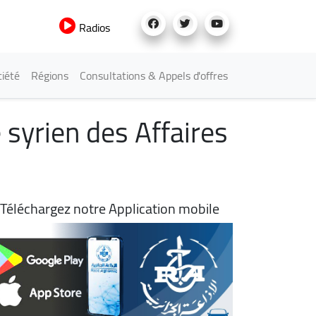
Radios
iété
Régions
Consultations & Appels d'offres
 syrien des Affaires
Téléchargez notre Application mobile