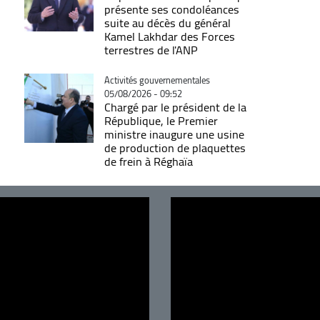
présente ses condoléances
suite au décès du général
Kamel Lakhdar des Forces
terrestres de l'ANP
Catégorie
Activités gouvernementales
05/08/2026 - 09:52
Chargé par le président de la
République, le Premier
ministre inaugure une usine
de production de plaquettes
de frein à Réghaïa