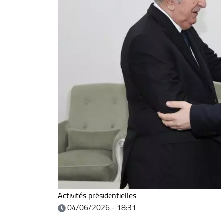
Activités présidentielles
04/06/2026 - 18:31