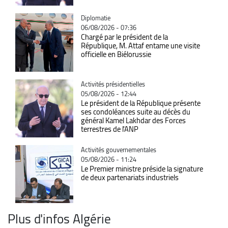
Catégorie
Diplomatie
06/08/2026 - 07:36
Chargé par le président de la
République, M. Attaf entame une visite
officielle en Biélorussie
Catégorie
Activités présidentielles
05/08/2026 - 12:44
Le président de la République présente
ses condoléances suite au décès du
général Kamel Lakhdar des Forces
terrestres de l'ANP
Catégorie
Activités gouvernementales
05/08/2026 - 11:24
Le Premier ministre préside la signature
de deux partenariats industriels
Plus d'infos Algérie