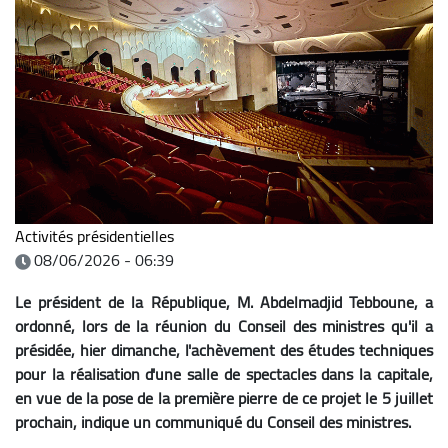
Activités présidentielles
08/06/2026 - 06:39
Le président de la République, M. Abdelmadjid Tebboune, a
ordonné, lors de la réunion du Conseil des ministres qu'il a
présidée, hier dimanche, l'achèvement des études techniques
pour la réalisation d'une salle de spectacles dans la capitale,
en vue de la pose de la première pierre de ce projet le 5 juillet
prochain, indique un communiqué du Conseil des ministres.