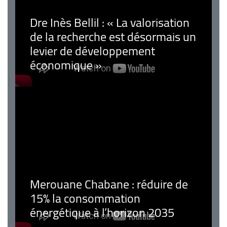
Dre Inès Bellil : « La valorisation
de la recherche est désormais un
levier de développement
économique »
Merouane Chabane : réduire de
15% la consommation
énergétique à l’horizon 2035