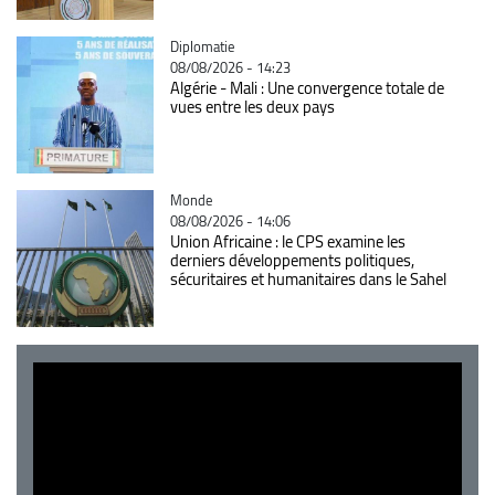
Catégorie
Diplomatie
08/08/2026 - 14:23
Algérie - Mali : Une convergence totale de
vues entre les deux pays
Catégorie
Monde
08/08/2026 - 14:06
Union Africaine : le CPS examine les
derniers développements politiques,
sécuritaires et humanitaires dans le Sahel