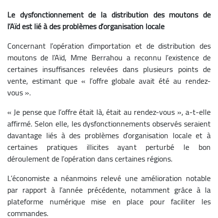
Le dysfonctionnement de la distribution des moutons de
l’Aïd est lié à des problèmes d’organisation locale
Concernant l’opération d’importation et de distribution des
moutons de l’Aïd, Mme Berrahou a reconnu l’existence de
certaines insuffisances relevées dans plusieurs points de
vente, estimant que « l’offre globale avait été au rendez-
vous ».
« Je pense que l’offre était là, était au rendez-vous », a-t-elle
affirmé. Selon elle, les dysfonctionnements observés seraient
davantage liés à des problèmes d’organisation locale et à
certaines pratiques illicites ayant perturbé le bon
déroulement de l’opération dans certaines régions.
L’économiste a néanmoins relevé une amélioration notable
par rapport à l’année précédente, notamment grâce à la
plateforme numérique mise en place pour faciliter les
commandes.