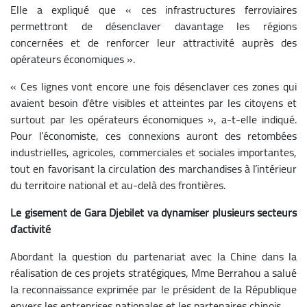
Elle a expliqué que « ces infrastructures ferroviaires
permettront de désenclaver davantage les régions
concernées et de renforcer leur attractivité auprès des
opérateurs économiques ».
« Ces lignes vont encore une fois désenclaver ces zones qui
avaient besoin d’être visibles et atteintes par les citoyens et
surtout par les opérateurs économiques », a-t-elle indiqué.
Pour l’économiste, ces connexions auront des retombées
industrielles, agricoles, commerciales et sociales importantes,
tout en favorisant la circulation des marchandises à l’intérieur
du territoire national et au-delà des frontières.
Le gisement de Gara Djebilet va dynamiser plusieurs secteurs
d’activité
Abordant la question du partenariat avec la Chine dans la
réalisation de ces projets stratégiques, Mme Berrahou a salué
la reconnaissance exprimée par le président de la République
envers les entreprises nationales et les partenaires chinois.