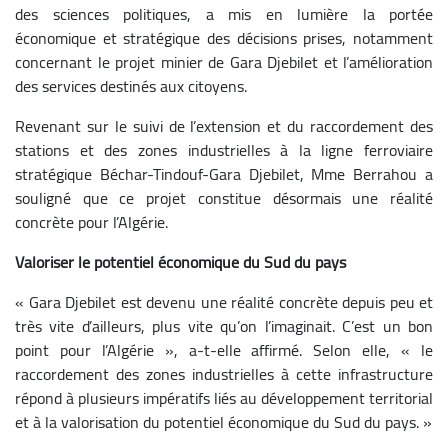
des sciences politiques, a mis en lumière la portée
économique et stratégique des décisions prises, notamment
concernant le projet minier de Gara Djebilet et l’amélioration
des services destinés aux citoyens.
Revenant sur le suivi de l’extension et du raccordement des
stations et des zones industrielles à la ligne ferroviaire
stratégique Béchar-Tindouf-Gara Djebilet, Mme Berrahou a
souligné que ce projet constitue désormais une réalité
concrète pour l’Algérie.
Valoriser le potentiel économique du Sud du pays
« Gara Djebilet est devenu une réalité concrète depuis peu et
très vite d’ailleurs, plus vite qu’on l’imaginait. C’est un bon
point pour l’Algérie », a-t-elle affirmé. Selon elle, « le
raccordement des zones industrielles à cette infrastructure
répond à plusieurs impératifs liés au développement territorial
et à la valorisation du potentiel économique du Sud du pays. »