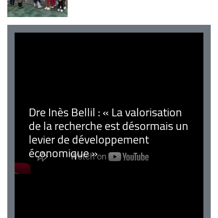
Dre Inès Bellil : « La valorisation
de la recherche est désormais un
levier de développement
économique »