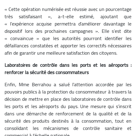
« Cette opération numérisée est réussie avec un pourcentage
très satisfaisant », a-t-elle estimé, ajoutant que
« l’expérience acquise permettra d’améliorer davantage le
dispositif lors des prochaines campagnes ». Elle s’est dite
« convaincue » que les autorités pourront identifier les
défaillances constatées et apporter les correctifs nécessaires
afin de garantir une meilleure satisfaction des citoyens.
Laboratoires de contrôle dans les ports et les aéroports :
renforcer la sécurité des consommateurs
Enfin, Mme Berrahou a salué l’attention accordée par les
pouvoirs publics à la protection du consommateur à travers la
décision de mettre en place des laboratoires de contrôle dans
les ports et les aéroports du pays. Une mesure qui s’inscrit
dans une démarche de renforcement de la qualité et de la
sécurité des produits destinés à la consommation, tout en
consolidant les mécanismes de contrôle sanitaire et
commercial à l’échelle nationale.