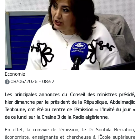
Economie
08/06/2026 - 08:52
Les principales annonces du Conseil des ministres présidé,
hier dimanche par le président de la République, Abdelmadjid
Tebboune, ont été au centre de l’émission « L’Invité du jour »
de ce lundi sur la Chaîne 3 de la Radio algérienne.
En effet, la convive de l’émission, le Dr Souhila Berrahou,
économiste, enseignante et chercheuse à l’École supérieure