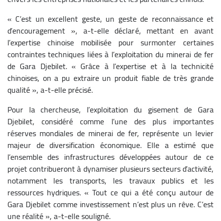
« C’est un excellent geste, un geste de reconnaissance et
d’encouragement », a-t-elle déclaré, mettant en avant
l’expertise chinoise mobilisée pour surmonter certaines
contraintes techniques liées à l’exploitation du minerai de fer
de Gara Djebilet. « Grâce à l’expertise et à la technicité
chinoises, on a pu extraire un produit fiable de très grande
qualité », a-t-elle précisé.
Pour la chercheuse, l’exploitation du gisement de Gara
Djebilet, considéré comme l’une des plus importantes
réserves mondiales de minerai de fer, représente un levier
majeur de diversification économique. Elle a estimé que
l’ensemble des infrastructures développées autour de ce
projet contribueront à dynamiser plusieurs secteurs d’activité,
notamment les transports, les travaux publics et les
ressources hydriques. « Tout ce qui a été conçu autour de
Gara Djebilet comme investissement n’est plus un rêve. C’est
une réalité », a-t-elle souligné.