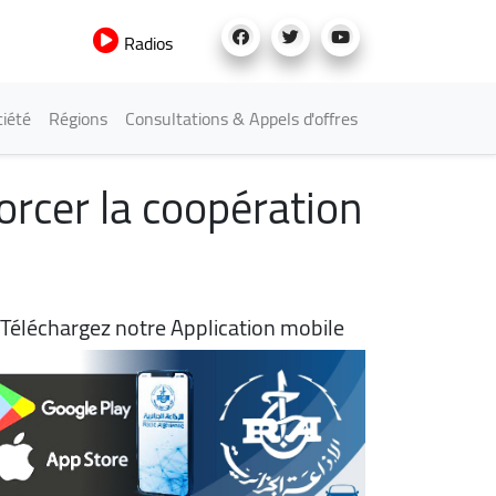
Radios
iété
Régions
Consultations & Appels d'offres
rcer la coopération
Téléchargez notre Application mobile