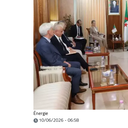
Énergie
10/06/2026 - 06:58