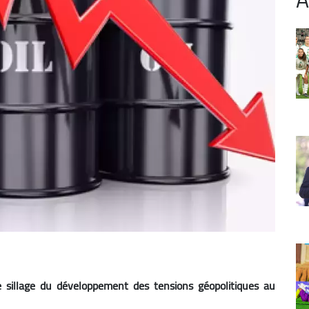
e sillage du développement des tensions géopolitiques au