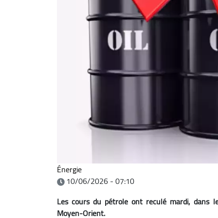
Énergie
10/06/2026 - 07:10
Les cours du pétrole ont reculé mardi, dans l
Moyen-Orient.