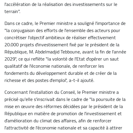
l'accélération de la réalisation des investissements sur le
terrain".
Dans ce cadre, le Premier ministre a souligné l'importance de
"la conjugaison des efforts de l'ensemble des acteurs pour
concrétiser l'objectif ambitieux de réaliser effectivement
20.000 projets d'investissement fixé par le président de la
République, M. Abdelmadjid Tebboune, avant la fin de l'année
2029", ce qui reflète "la volonté de l'Etat d'opérer un saut
qualitatif de l'économie nationale, de renforcer les
fondements du développement durable et de créer de la
richesse et des postes d'emploi", a-t-il ajouté.
Concernant l'installation du Conseil, le Premier ministre a
précisé qu'elle s'inscrivait dans le cadre de "la poursuite de la
mise en œuvre des réformes décidées par le président de la
République en matière de promotion de l'investissement et
d'amélioration du climat des affaires, afin de renforcer
l'attractivité de l'économie nationale et sa capacité à attirer