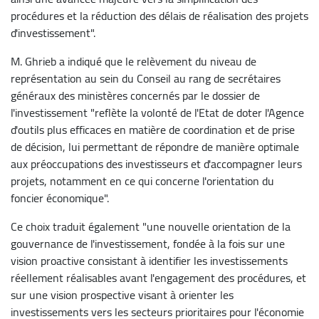
procédures et la réduction des délais de réalisation des projets
d'investissement".
M. Ghrieb a indiqué que le relèvement du niveau de
représentation au sein du Conseil au rang de secrétaires
généraux des ministères concernés par le dossier de
l'investissement "reflète la volonté de l'Etat de doter l'Agence
d'outils plus efficaces en matière de coordination et de prise
de décision, lui permettant de répondre de manière optimale
aux préoccupations des investisseurs et d'accompagner leurs
projets, notamment en ce qui concerne l'orientation du
foncier économique".
Ce choix traduit également "une nouvelle orientation de la
gouvernance de l'investissement, fondée à la fois sur une
vision proactive consistant à identifier les investissements
réellement réalisables avant l'engagement des procédures, et
sur une vision prospective visant à orienter les
investissements vers les secteurs prioritaires pour l'économie