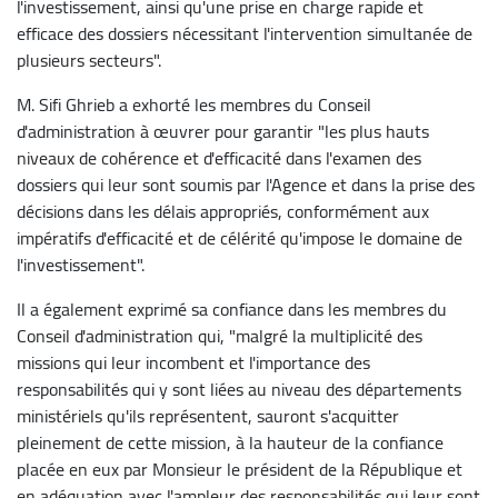
l'investissement, ainsi qu'une prise en charge rapide et
efficace des dossiers nécessitant l'intervention simultanée de
plusieurs secteurs".
M. Sifi Ghrieb a exhorté les membres du Conseil
d'administration à œuvrer pour garantir "les plus hauts
niveaux de cohérence et d'efficacité dans l'examen des
dossiers qui leur sont soumis par l'Agence et dans la prise des
décisions dans les délais appropriés, conformément aux
impératifs d'efficacité et de célérité qu'impose le domaine de
l'investissement".
Il a également exprimé sa confiance dans les membres du
Conseil d'administration qui, "malgré la multiplicité des
missions qui leur incombent et l'importance des
responsabilités qui y sont liées au niveau des départements
ministériels qu'ils représentent, sauront s'acquitter
pleinement de cette mission, à la hauteur de la confiance
placée en eux par Monsieur le président de la République et
en adéquation avec l'ampleur des responsabilités qui leur sont