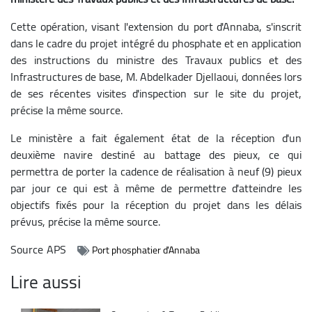
Cette opération, visant l'extension du port d'Annaba, s'inscrit
dans le cadre du projet intégré du phosphate et en application
des instructions du ministre des Travaux publics et des
Infrastructures de base, M. Abdelkader Djellaoui, données lors
de ses récentes visites d'inspection sur le site du projet,
précise la même source.
Le ministère a fait également état de la réception d'un
deuxième navire destiné au battage des pieux, ce qui
permettra de porter la cadence de réalisation à neuf (9) pieux
par jour ce qui est à même de permettre d'atteindre les
objectifs fixés pour la réception du projet dans les délais
prévus, précise la même source.
Source
APS
Port phosphatier d'Annaba
Lire aussi