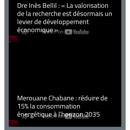
Dre Inès Bellil : « La valorisation
de la recherche est désormais un
levier de développement
économique »
Merouane Chabane : réduire de
15% la consommation
énergétique à l’horizon 2035