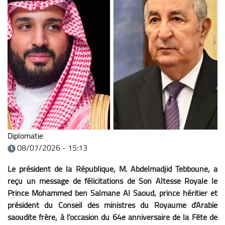
Diplomatie
08/07/2026 - 15:13
Le président de la République, M. Abdelmadjid Tebboune, a
reçu un message de félicitations de Son Altesse Royale le
Prince Mohammed ben Salmane Al Saoud, prince héritier et
président du Conseil des ministres du Royaume d’Arabie
saoudite frère, à l’occasion du 64e anniversaire de la Fête de