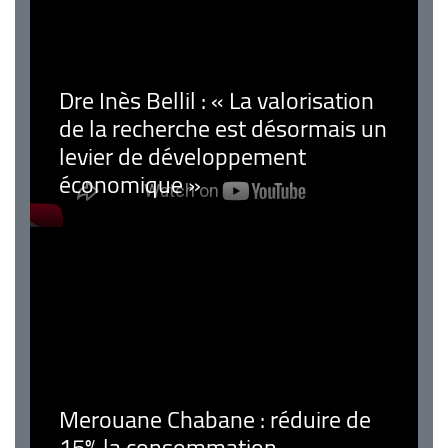
Dre Inès Bellil : « La valorisation
de la recherche est désormais un
levier de développement
économique »
Merouane Chabane : réduire de
15% la consommation