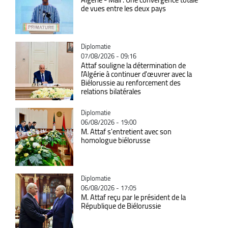
de vues entre les deux pays
Catégorie
Diplomatie
07/08/2026 - 09:16
Attaf souligne la détermination de
l'Algérie à continuer d'œuvrer avec la
Biélorussie au renforcement des
relations bilatérales
Catégorie
Diplomatie
06/08/2026 - 19:00
M. Attaf s'entretient avec son
homologue biélorusse
Catégorie
Diplomatie
06/08/2026 - 17:05
M. Attaf reçu par le président de la
République de Biélorussie