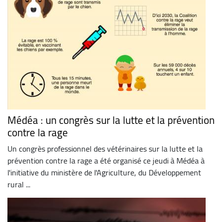
Médéa : un congrès sur la lutte et la prévention
contre la rage
Un congrès professionnel des vétérinaires sur la lutte et la
prévention contre la rage a été organisé ce jeudi à Médéa à
l'initiative du ministère de l'Agriculture, du Développement
rural ...