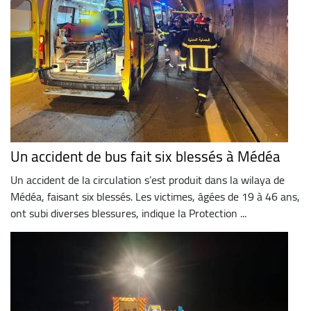
Un accident de bus fait six blessés à Médéa
Un accident de la circulation s’est produit dans la wilaya de
Médéa, faisant six blessés. Les victimes, âgées de 19 à 46 ans,
ont subi diverses blessures, indique la Protection ...