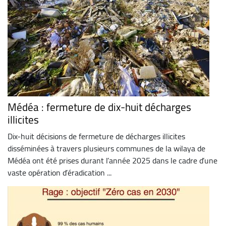
Médéa : fermeture de dix-huit décharges
illicites
Dix-huit décisions de fermeture de décharges illicites
disséminées à travers plusieurs communes de la wilaya de
Médéa ont été prises durant l’année 2025 dans le cadre d’une
vaste opération d’éradication ...