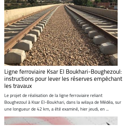
Ligne ferroviaire Ksar El Boukhari-Boughezoul:
instructions pour lever les réserves empêchant
les travaux
Le projet de réalisation de la ligne ferroviaire reliant
Boughezoul à Ksar El-Boukhari, dans la wilaya de Médéa, sur
une longueur de 42 km, a été examiné, hier jeudi, en ...