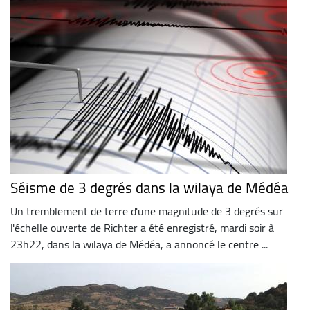
Séisme de 3 degrés dans la wilaya de Médéa
Un tremblement de terre d'une magnitude de 3 degrés sur
l'échelle ouverte de Richter a été enregistré, mardi soir à
23h22, dans la wilaya de Médéa, a annoncé le centre ...