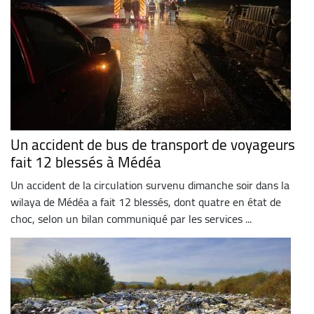
Un accident de bus de transport de voyageurs
fait 12 blessés à Médéa
Un accident de la circulation survenu dimanche soir dans la
wilaya de Médéa a fait 12 blessés, dont quatre en état de
choc, selon un bilan communiqué par les services ...