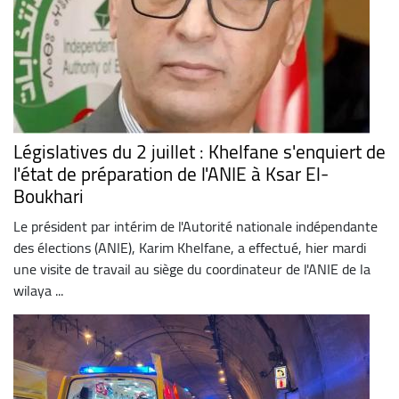
Législatives du 2 juillet : Khelfane s'enquiert de
l'état de préparation de l'ANIE à Ksar El-
Boukhari
Le président par intérim de l'Autorité nationale indépendante
des élections (ANIE), Karim Khelfane, a effectué, hier mardi
une visite de travail au siège du coordinateur de l'ANIE de la
wilaya ...