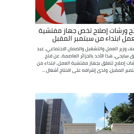
ح ورشات إصلاح تخص جهاز مفتشية
عمل ابتداء من سبتمبر المقبل
 وزير العمل والتشغيل والضمان الاجتماعي, عبد
ق سايحي, هذا الأحد بالجزائر العاصمة, عن فتح
ات إصلاح تتعلق بجهاز مفتشية العمل, ابتداء من
مبر المقبل. ولدى إشرافه على افتتاح أشغال ...