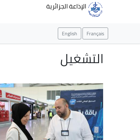
الإذاعة الجزائرية
English
Français
التشغيل