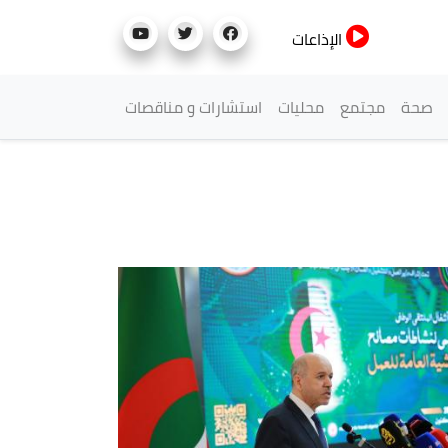
الإذاعات
صحة
مجتمع
محليات
استشارات و مناقصات