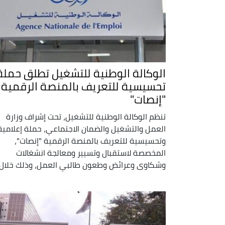
الوكالة الوطنية للتشغيل تطلق حملة
تحسيسية للتعريف بالمنصة الرقمية
"إنصات"
تنظم الوكالة الوطنية للتشغيل، تحت إشراف وزارة
العمل والتشغيل والضمان الاجتماعي، حملة إعلامية
وتحسيسية للتعريف بالمنصة الرقمية "إنصات"،
المخصصة لاستقبال وتسيير ومعالجة انشغالات
وشكاوى وعرائض وطعون طالبي العمل، وذلك خلال .