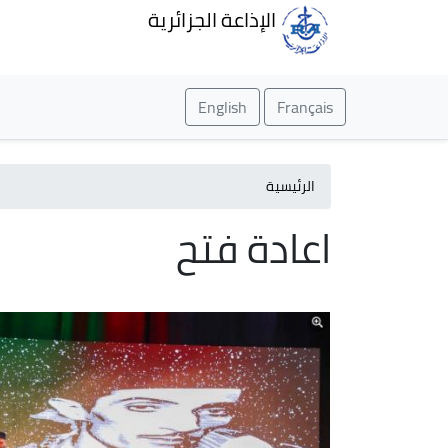
الإذاعة الجزائرية
English
Français
الرئيسية
اعادة فتح