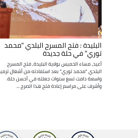
البليدة : فتح المسرح البلدي "محمد
توري" في حلة جديدة
أعيد, مساء الخميس بولاية البليدة, فتح المسرح
البلدي "محمد توري" بعد استفادته من أشغال ترمي
واسعة دامت تسع سنوات جعلته في أحسن حلة.
وأشرف على مراسم إعادة فتح هذا الصرح ...