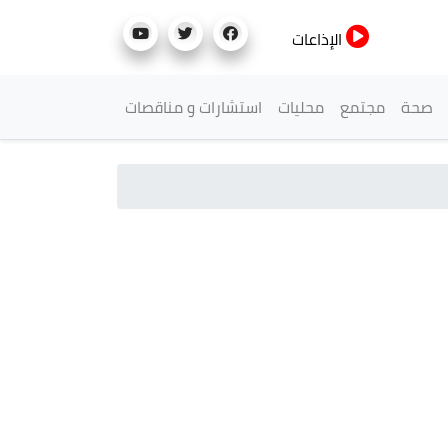
الإذاعات
صحة
مجتمع
محليات
استشارات و مناقصات