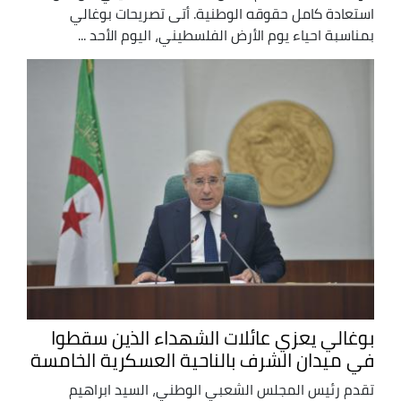
استعادة كامل حقوقه الوطنية. أتى تصريحات بوغالي
بمناسبة احياء يوم الأرض الفلسطيني، اليوم الأحد ...
بوغالي يعزي عائلات الشهداء الذين سقطوا
في ميدان الشرف بالناحية العسكرية الخامسة
تقدم رئيس المجلس الشعبي الوطني، السيد ابراهيم