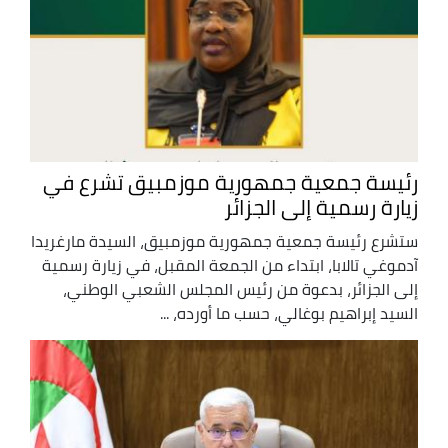
رئيسة جمعية جمهورية موزمبيق تشرع في
زيارة رسمية إلى الجزائر
ستشرع رئيسة جمعية جمهورية موزمبيق، السيدة مارغريدا
آدموغي تالابا، ابتداء من الجمعة المقبل، في زيارة رسمية
إلى الجزائر، بدعوة من رئيس المجلس الشعبي الوطني،
السيد إبراهيم بوغالي، حسب ما أورده، ...