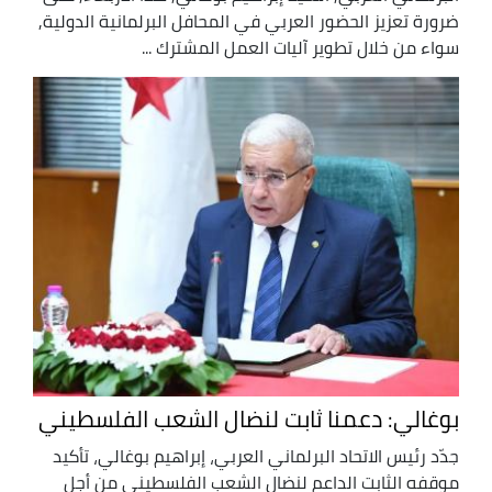
ضرورة تعزيز الحضور العربي في المحافل البرلمانية الدولية,
سواء من خلال تطوير آليات العمل المشترك ...
بوغالي: دعمنا ثابت لنضال الشعب الفلسطيني
جدّد رئيس الاتحاد البرلماني العربي، إبراهيم بوغالي، تأكيد
موقفه الثابت الداعم لنضال الشعب الفلسطيني من أجل