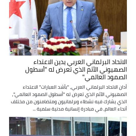
الاتحاد البرلماني العربي يدين الاعتداء
الصهيوني الآثم الذي تعرض له "أسطول
الصمود العالمي"
أدان الاتحاد البرلماني العربي, "بأشد العبارات" الاعتداء
الصهيوني الآثم الذي تعرض له "أسطول الصمود العالمي",
الذي يشارك فيه نشطاء وبرلمانيون ومتضامنون من مختلف
أنحاء العالم, في مبادرة إنسانية مدنية سلمية ...