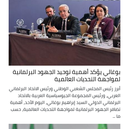
بوغالي يؤكد أهمية توحيد الجهود البرلمانية
لمواجهة التحديات العالمية
أبرز رئيس المجلس الشعبي الوطني ورئيس الاتحاد البرلماني
العربي، ورئيس المجموعة الجيوسياسية العربية بالاتحاد
البرلماني الدولي السيد إبراهيم بوغالي، اليوم الأحد، أهمية
تضافر الجهود البرلمانية لمواجهة التحديات العالمية، حسب
ما ...