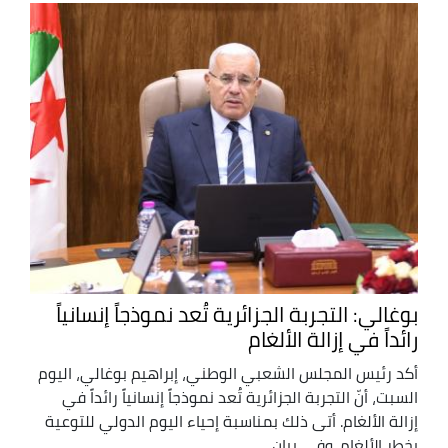
بوغالي: التجربة الجزائرية تُعد نموذجاً إنسانياً
رائداً في إزالة الألغام
أكد رئيس المجلس الشعبي الوطني، إبراهيم بوغالي، اليوم
السبت، أنّ التجربة الجزائرية تُعد نموذجاً إنسانياً رائداً في
إزالة الألغام. أتى ذلك بمناسبة إحياء اليوم الدولي للتوعية
بخطر الألغام. وفي بيان ...