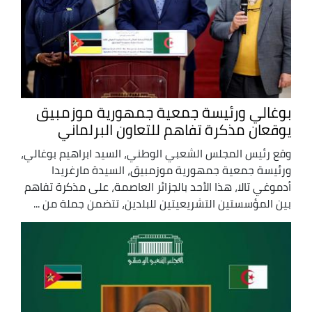
بوغالي ورئيسة جمعية جمهورية موزمبيق
يوقعان مذكرة تفاهم للتعاون البرلماني
وقع رئيس المجلس الشعبي الوطني، السيد ابراهيم بوغالي،
ورئيسة جمعية جمهورية موزمبيق، السيدة مارغريدا
أدموغي تالا، هذا الأحد بالجزائر العاصمة، على مذكرة تفاهم
بين المؤسستين التشريعيتين للبلدين، تتضمن جملة من ...