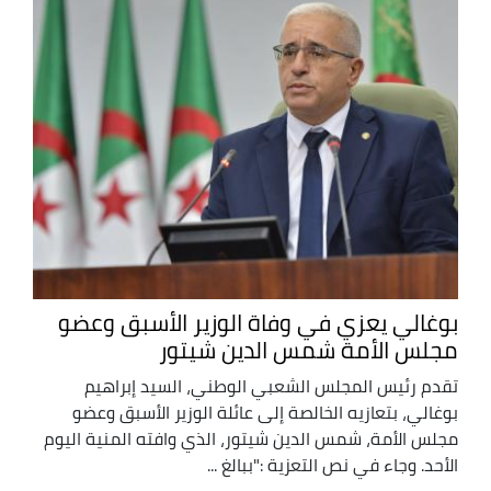
بوغالي يعزي في وفاة الوزير الأسبق وعضو
مجلس الأمة شمس الدين شيتور
تقدم رئيس المجلس الشعبي الوطني، السيد إبراهيم
بوغالي، بتعازيه الخالصة إلى عائلة الوزير الأسبق وعضو
مجلس الأمة، شمس الدين شيتور، الذي وافته المنية اليوم
الأحد. وجاء في نص التعزية :"ببالغ ...