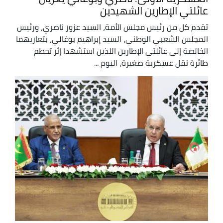
عائلتي الإطارين الشهيدين
تقدم كل من رئيس مجلس الأمة، السيد عزوز ناصري، ورئيس
المجلس الشعبي الوطني، السيد إبراهيم بوغالي، بتعازيهما
الخالصة إلى عائلتي الإطارين اللذين استشهدا إثر تحطم
طائرة نقل عسكرية صغيرة، اليوم ...