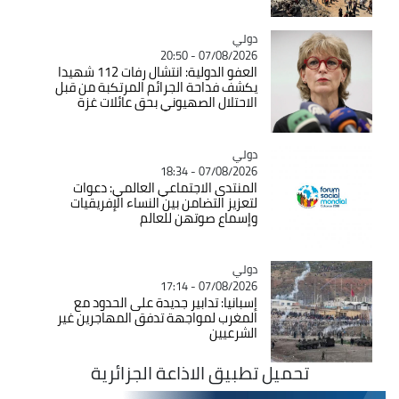
دولي
Catégorie
07/08/2026 - 20:50
العفو الدولية: انتشال رفات 112 شهيدا
يكشف فداحة الجرائم المرتكبة من قبل
الاحتلال الصهيوني بحق عائلات غزة
دولي
Catégorie
07/08/2026 - 18:34
المنتدى الاجتماعي العالمي: دعوات
لتعزيز التضامن بين النساء الإفريقيات
وإسماع صوتهن للعالم
دولي
Catégorie
07/08/2026 - 17:14
إسبانيا: تدابير جديدة على الحدود مع
المغرب لمواجهة تدفق المهاجرين غير
الشرعيين
تحميل تطبيق الاذاعة الجزائرية