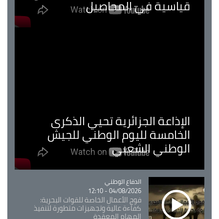
قياسية في المحاصيل
الإذاعة الجزائرية تحيي الذكرى
الخامسة لليوم الوطني للجيش
الوطني الشعبي
Catégorie
الدفاع الوطني
04/08/2026 - 12:10
فوج الأعمال الخاصة للقوات البحرية:
كفاءة عالية وتجهيزات متطورة لتنفيذ
المهام المعقدة