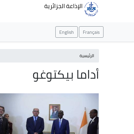
الإذاعة الجزائرية
English
Français
الرئيسية
أداما بيكتوغو