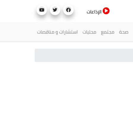
الإذاعات
صحة
مجتمع
محليات
استشارات و مناقصات