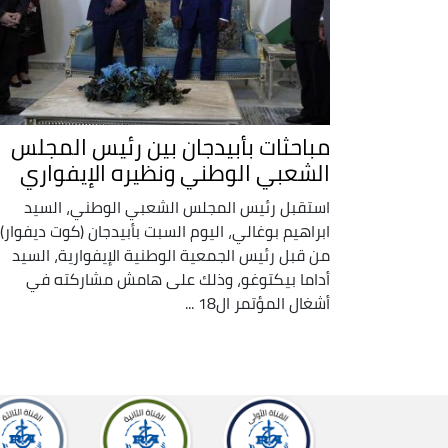
مباحثات بأبيدجان بين رئيس المجلس
الشعبي الوطني ونظيره الإيفواري
استقبل رئيس المجلس الشعبي الوطني، السيد
ابراهيم بوغالي، اليوم السبت بأبيدجان (كوت ديفوار)،
من قبل رئيس الجمعية الوطنية الإيفوارية، السيد
أداما بيكتوغو، وذلك على هامش مشاركته في
أشغال المؤتمر ال18 ...