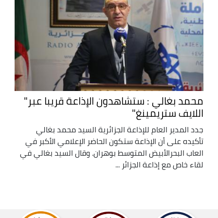
محمد بغالي : ستشاهدون الإذاعة قريبا عبر"
اللايف ستريمينغ"
جدد المدير العام للإذاعة الجزائرية السيد محمد بغالي
تأكيده على أن الإذاعة ستكون الحاضر الإعلامي الأكبر في
العاب البحرالأبيض المتوسط بوهران. وقال السيد بغالي في
لقاء خاص مع إذاعة الجزائر ...