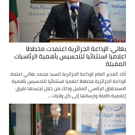
بغالي: الإذاعة الجزائرية اعتمدت مخططا
اعلاميا استثنائيا للتحسيس بأهمية الرئاسيات
المقبلة
أكد المدير العام للإذاعة الجزائرية السيد محمد بغالي اعتماد
الإذاعة الجزائرية مخططا اعلاميا استثنائيا للتحسيس بأهمية
الاستحقاق الرئاسي المقبل وذلك من خلال تجنيدها لفرق
إعلامية كاملة وارسالها إلى كل ولايات ...