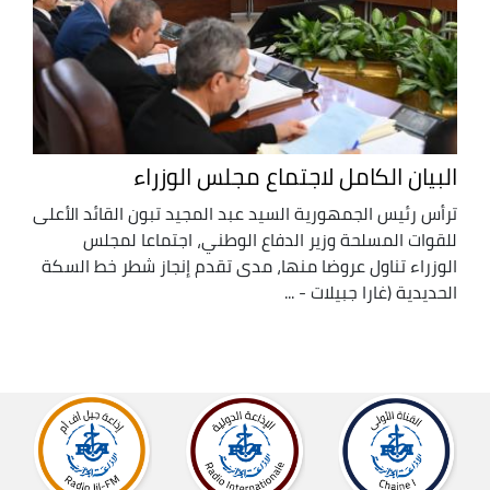
البيان الكامل لاجتماع مجلس الوزراء
ترأس رئيس الجمهورية السيد عبد المجيد تبون القائد الأعلى
للقوات المسلحة وزير الدفاع الوطني، اجتماعا لمجلس
الوزراء تناول عروضا منها، مدى تقدم إنجاز شطر خط السكة
الحديدية (غارا جبيلات - ...