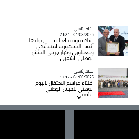
Catégorie
نشاط رئاسي
04/08/2026 - 21:21
إشادة قوية بالعناية التي يوليها
رئيس الجمهورية لمتقاعدي
ومعطوبي وكبار جرحى الجيش
الوطني الشعبي
Catégorie
نشاط رئاسي
04/08/2026 - 17:17
اختتام مراسم الاحتفال باليوم
الوطني للجيش الوطني
الشعبي