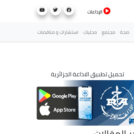
الإذاعات
صحة
مجتمع
محليات
استشارات و مناقصات
تحميل تطبيق الاذاعة الجزائرية
ر المقالات