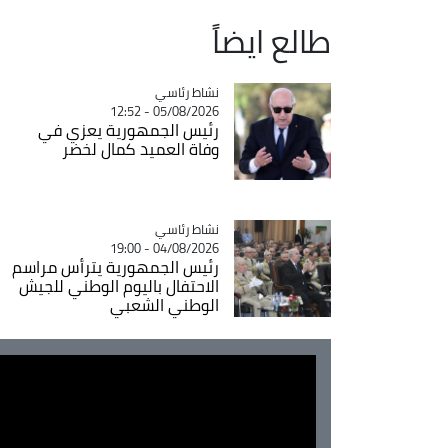
طالع ايضاً
Catégorie
نشاط رئاسي
05/08/2026 - 12:52
رئيس الجمهورية يعزي في
وفاة العميد كمال لخضر
Catégorie
نشاط رئاسي
04/08/2026 - 19:00
رئيس الجمهورية يترأس مراسم
الاحتفال باليوم الوطني للجيش
الوطني الشعبي