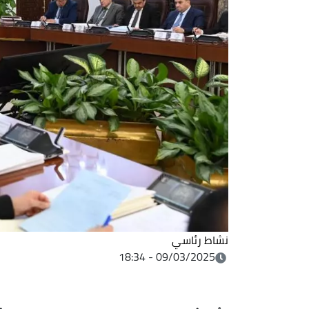
نشاط رئاسي
09/03/2025 - 18:34