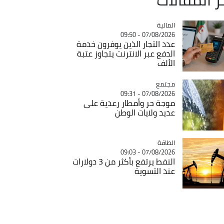
المالية
Catégorie
07/08/2026 - 09:50
عدد التجار الذين يوفرون خدمة
الدفع عبر الانترنت يتجاوز عتبة
الألف
مجتمع
Catégorie
07/08/2026 - 09:31
موجة حر وأمطار رعدية على
عديد ولايات الوطن
الطاقة
Catégorie
07/08/2026 - 09:03
النفط يرتفع بأكثر من 3 دولارات
عند التسوية