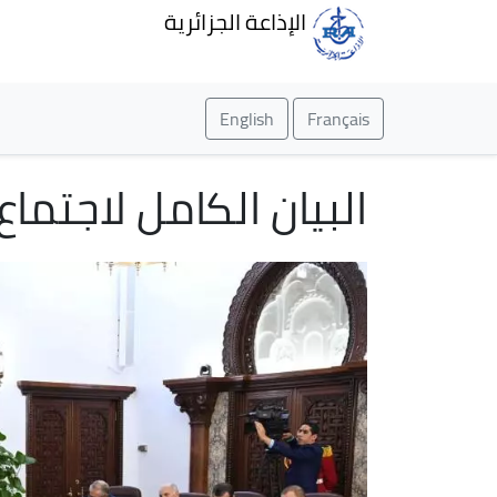
الإذاعة الجزائرية
English
Français
البيان الكامل لاجتما