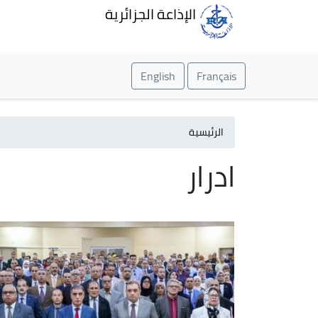
الإذاعة الجزائرية
English
Français
الرئيسية
ادرار