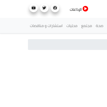
الإذاعات
صحة
مجتمع
محليات
استشارات و مناقصات