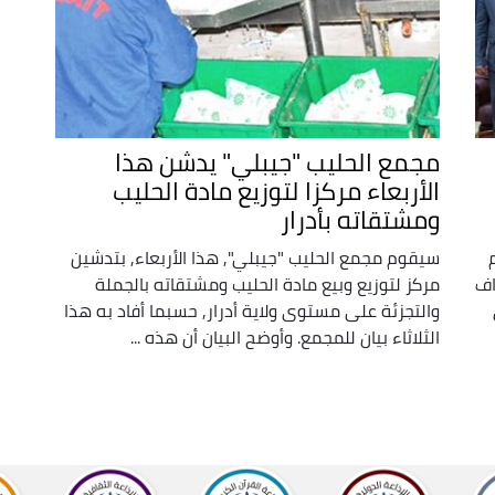
مجمع الحليب "جيبلي" يدشن هذا
الأربعاء مركزا لتوزيع مادة الحليب
ومشتقاته بأدرار
سيقوم مجمع الحليب "جيبلي", هذا الأربعاء, بتدشين
اف
مركز لتوزيع وبيع مادة الحليب ومشتقاته بالجملة
والتجزئة على مستوى ولاية أدرار, حسبما أفاد به هذا
الثلاثاء بيان للمجمع. وأوضح البيان أن هذه ...