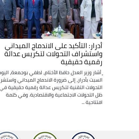
أدرار: التأكيد على الاندماج الميداني
واستشراف التحولات لتكريس عدالة
رقمية حقيقية
ٍ أشار وزير العدل حافظ الأختام، لطفي بوجمعة، اليوم
السبت بأدرار، إلى ضرورة الاندماج الميداني واستشر
التحولات التقنية لتكريس عدالة رقمية حقيقية في
ظل التحولات الاجتماعية والاقتصادية. وفي كلمة
افتتاحية ...