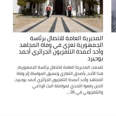
المديرية العامة للاتصال برئاسة
الجمهورية تعزي في وفاة المجاهد
وأحد أعمدة التلفزيون الجزائري أحمد
بوحيرد
تقدمت المديرية العامة للاتصال برئاسة الجمهورية،
هذا الأحد، بأصدق التعازي وعميق المواساة إثر وفاة
المجاهد وأحد أعمدة التلفزيون الجزائري أحمد بوحيرد،
الذين رفعوا التحدي لمواصلة البث الإذاعي
والتلفزيوني في 28 ...