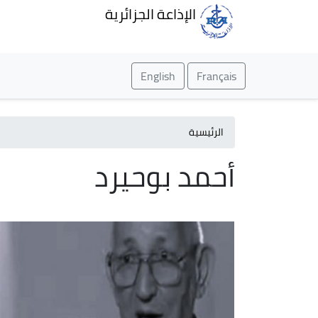
الإذاعة الجزائرية
English
Français
الرئيسية
أحمد بوحيرد