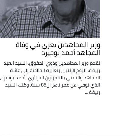
وزير المجاهدين يعزي في وفاة
المجاهد أحمد بوحيرد
تقدم وزير المجاهدين وذوي الحقوق, السيد العيد
ربيقة, اليوم الإثنين, بتعازيه الخالصة إلى عائلة
المجاهد والتقني بالتلفزيون الجزائري, أحمد بوحيرد,
الذي توفي عن عمر ناهز ال85 سنة. وكتب السيد
ربيقة ...