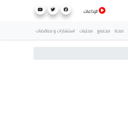
الإذاعات
صحة
مجتمع
محليات
استشارات و مناقصات