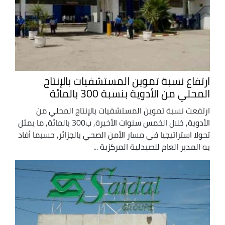
ارتفاع نسبة تموين المستشفيات بالإنتاج
المحلي من الأدوية بنسبة 300 بالمائة
ارتفعت نسبة تموين المستشفيات بالإنتاج المحلي من
الأدوية, خلال الخمس سنوات الأخيرة, ب300 بالمائة, ما يمثل
تحولا استراتيجيا في مسار الأمن الصحي بالجزائر, حسبما أفاد
به المدير العام للصيدلية المركزية ...