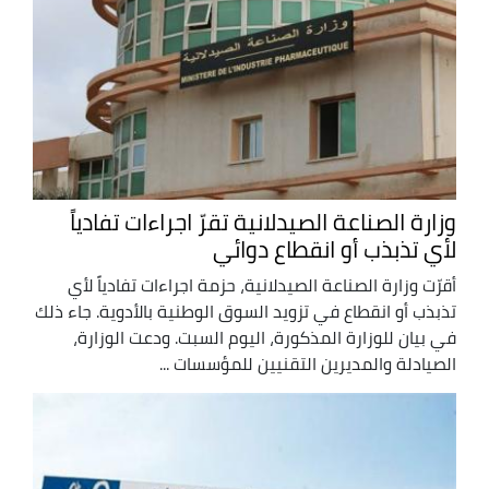
وزارة الصناعة الصيدلانية تقرّ اجراءات تفادياً
لأي تذبذب أو انقطاع دوائي
أقرّت وزارة الصناعة الصيدلانية، حزمة اجراءات تفادياً لأي
تذبذب أو انقطاع في تزويد السوق الوطنية بالأدوية. جاء ذلك
في بيان للوزارة المذكورة، اليوم السبت. ودعت الوزارة،
الصيادلة والمديرين التقنيين للمؤسسات ...