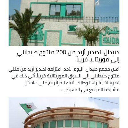
صيدال: تصدير أزيد من 200 منتوج صيدلاني
إلى موريتانيا قريباً
أعلن مجمع صيدال، اليوم الأحد، اعتزامه تصدير أزيد من مئتي
منتوج صيدلاني إلى السوق الموريتانية قريباً. أتى ذلك في
تصريحات نشرتها وكالة الأنباء الجزائرية، على هامش
مشاركة المجمع في المعرض ...