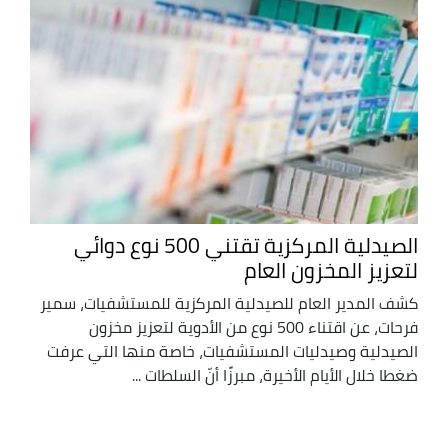
الصيدلية المركزية تقتني 500 نوع دوائي
لتعزيز المخزون العام
كشف المدير العام للصيدلية المركزية للمستشفيات، سمير
فرحات، عن اقتناء 500 نوع من الأدوية لتعزيز مخزون
الصيدلية وصيدليات المستشفيات، خاصة منها التي عرفت
ضغطا خلال الأيام الأخيرة، مبرزًا أنّ السلطات ...