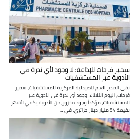
سمير فرحات للإذاعة: لا وجود لأي ندرة في
الأدوية عبر المستشفيات
نفى المدير العام للصيدلية المركزية للمستشفيات، سمير
فرحات، اليوم الثلاثاء، وجود أي ندرة في الأدوية عبر
المستشفيات، مؤكداً وجود مخزون من الأدوية يكفي لأشهر
بقيمة 54 مليار دينار جزائري. في ...