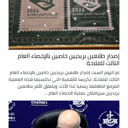
إصدار طابعين بريديين خاصين بالإحصاء العام
الثالث للفلاحة
تم اليوم السبت إصدار طابعين بريديين خاصين بالإحصاء العام
الثالث للفلاحة, تكريسا للأهمية التي تكتسيها هذه العملية
المزمع انطلاقها رسميا غدا الأحد. ويتعلق الأمر بطابعين
بريديين سيرافقان عملية الاحصاء العام ...