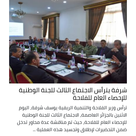
شرفة يترأس الاجتماع الثالث للجنة الوطنية
للإحصاء العام للفلاحة
ترأس وزير الفلاحة والتنمية الريفية يوسف شرفة، اليوم
الاثنين بالجزائر العاصمة، الاجتماع الثالث للجنة الوطنية
للإحصاء العام للفلاحة، حيث تم مناقشة عدة محاور تدخل
ضمن التحضيرات لإطلاق وتجسيد هذه العملية ...