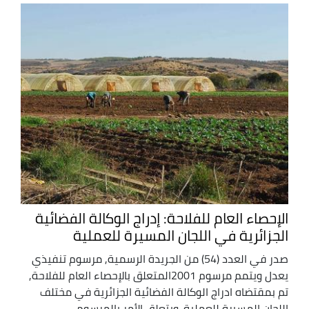
الإحصاء العام للفلاحة: إدراج الوكالة الفضائية
الجزائرية في اللجان المسيرة للعملية
صدر في العدد (54) من الجريدة الرسمية, مرسوم تنفيذي
يعدل ويتمم مرسوم 2001المتعلق بالإحصاء العام للفلاحة,
تم بمقتضاه ادراج الوكالة الفضائية الجزائرية في مختلف
اللجان المسيرة للعملية. ويتعلق الأمر بالمرسوم ...