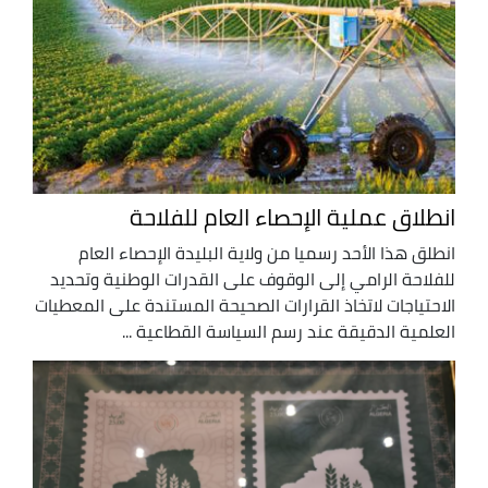
انطلاق عملية الإحصاء العام للفلاحة
انطلق هذا الأحد رسميا من ولاية البليدة الإحصاء العام
للفلاحة الرامي إلى الوقوف على القدرات الوطنية وتحديد
الاحتياجات لاتخاذ القرارات الصحيحة المستندة على المعطيات
العلمية الدقيقة عند رسم السياسة القطاعية ...