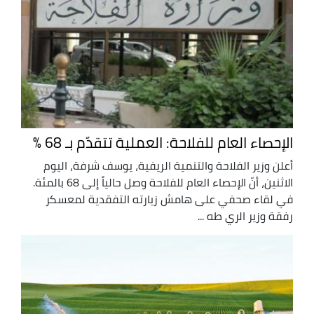
الإحصاء العام للفلاحة: العملية تتقدّم بـ 68 %
أعلن وزير الفلاحة والتنمية الريفية، يوسف شرفة، اليوم
الاثنين، أنّ الإحصاء العام للفلاحة وصل حالياً إلى 68 بالمئة.
في لقاء صحفي على هامش زيارته التفقدية لمعسكر
رفقة وزير الري طه ...