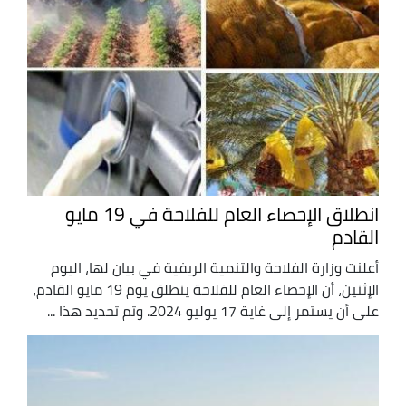
انطلاق الإحصاء العام للفلاحة في 19 مايو
القادم
أعلنت وزارة الفلاحة والتنمية الريفية في بيان لها، اليوم
الإثنين، أن الإحصاء العام للفلاحة ينطلق يوم 19 مايو القادم،
على أن يستمر إلى غاية 17 يوليو 2024. وتم تحديد هذا ...