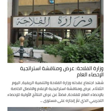
وزارة الفلاحة: عرض ومناقشة استراتجية
الإحصاء العام
شهد اجتماع عقدته وزارة الفلاحة والتنمية الريفية، اليوم
الثلاثاء، عرض ومناقشة استراتيجية الإعلام والاتصال الخاصة
بالإحصاء العام للفلاحة، فضلاً عن عرض النتائج الأولية للإحصاء
التجريبي الذي تمّ إنجازه على مستوى ...