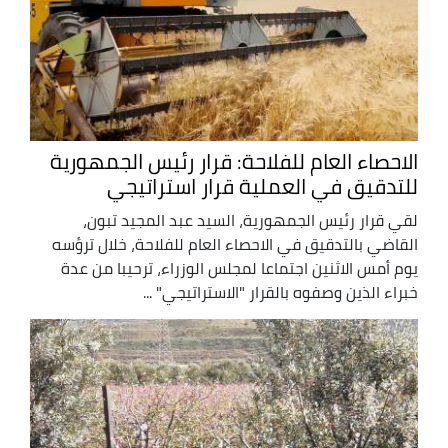
الاحصاء العام للفلاحة: قرار رئيس الجمهورية
للتدقيق في العملية قرار استراتيجي
لقي قرار رئيس الجمهورية، السيد عبد المجيد تبون،
القاضي بالتدقيق في الاحصاء العام للفلاحة، خلال ترؤسه
يوم أمس الاثنين اجتماعا لمجلس الوزراء، ترحيبا من عدة
خبراء الذين وصفوه بالقرار "الاستراتيجي" ...