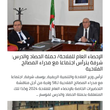
الإحصاء العام للفلاحة/ حملة الحصاد والدرس:
شرفة يترأس اجتماعا مع مدراء المصالح
الفلاحية
ترأس وزير الفلاحة والتنمية الريفية، يوسف شرفة، اجتماعا
مع مدراء المصالح الفلاحية لـ58 ولاية من أجل مناقشة
التحضيرات الخاصة بالإحصاء العام للفلاحة 2024 وكذا تلك
المتعلقة بحملة الحصاد والدرس لموسم ...