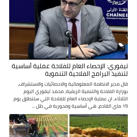
تيفوري: الإحصاء العام للفلاحة عملية أساسية
لتنفيذ البرامج الفلاحية التنموية
قال مدير الانظمة المعلوماتية والاحصائيات والاستشراف،
بوزارة الفلاحة والتنمية الريفية، محمد تيفوري اليوم
الثلاثاء، ان عملية الإحصاء العام للفلاحة التي ستنطلق يوم
19 ماي القادم، هي أساسية ومحورية في ظل ...