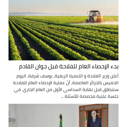
بدء الإحصاء العام للفلاحة قبل جوان القادم
أعلن وزير الفلاحة و التنمية الريفية، يوسف شرفة، اليوم
الخميس بالجزائر العاصمة، أنّ عملية الإحصاء العام للفلاحة
ستنطلق قبل نهاية السداسي الأول من العام الجاري. في
جلسة علنية مخصصة للأسئلة ...