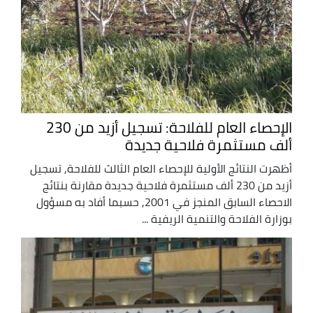
الإحصاء العام للفلاحة: تسجيل أزيد من 230
ألف مستثمرة فلاحية جديدة
أظهرت النتائج الأولية للإحصاء العام الثالث للفلاحة, تسجيل
أزيد من 230 ألف مستثمرة فلاحية جديدة مقارنة بنتائج
الاحصاء السابق المنجز في 2001, حسبما أفاد به مسؤول
بوزارة الفلاحة والتنمية الريفية ...