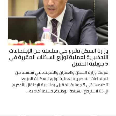
وزارة السكن تشرع في سلسلة من الإجتماعات
التحضيرية لعملية توزيع السكنات المقررة في
5 جويلية المقبل
شرعت وزارة السكن والعمران والمدينة, في سلسلة من
الاجتماعات التحضيرية لعملية توزيع السكنات المزمع
تنظيمها في 5 جويلية المقبل, بمناسبة الإحتفال بالذكرى
ال 63 لاسترجاع السيادة الوطنية, حسبما أفاد به ...