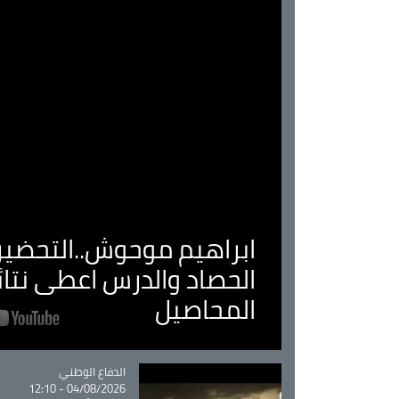
ابراهيم موحوش..التحضير 
الحصاد والدرس اعطى نتا
المحاصيل
Catégorie
الدفاع الوطني
04/08/2026 - 12:10