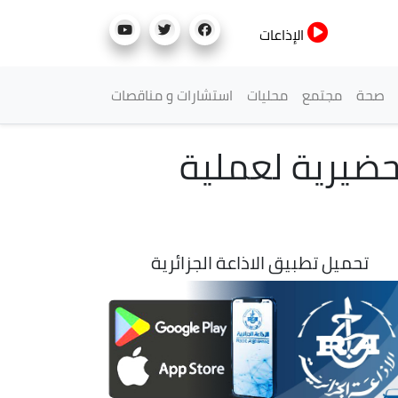
الإذاعات
صحة
مجتمع
محليات
استشارات و مناقصات
حضيرية لعملية
تحميل تطبيق الاذاعة الجزائرية