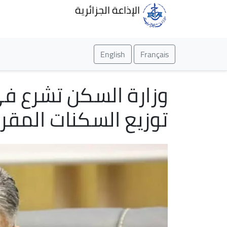
الإذاعة الجزائرية
English
Français
وزارة السكن تشرع في
توزيع السكنات المقررة في 5 جوي