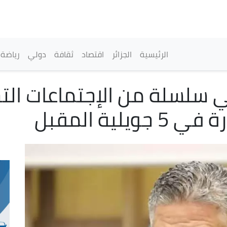
تجاوز
إلى
المحتوى
الرئيسي
القائمة الرئيسية
الرئيسية
الجزائر
اقتصاد
ثقافة
دولي
رياضة
 سلسلة من الإجتماعات الت
لية المقبل