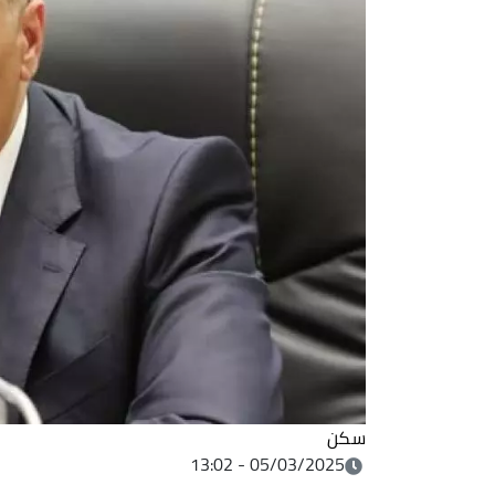
سكن
05/03/2025 - 13:02