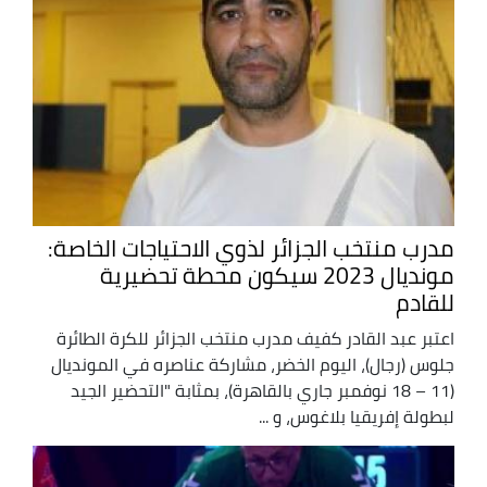
مدرب منتخب الجزائر لذوي الاحتياجات الخاصة:
مونديال 2023 سيكون محطة تحضيرية
للقادم
اعتبر عبد القادر كفيف مدرب منتخب الجزائر للكرة الطائرة
جلوس (رجال)، اليوم الخضر، مشاركة عناصره في المونديال
(11 – 18 نوفمبر جاري بالقاهرة)، بمثابة "التحضير الجيد
لبطولة إفريقيا بلاغوس، و ...