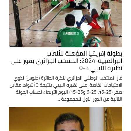
بطولة إفريقيا المؤهلة للألعاب
البرالمبية-2024: المنتخب الجزائري يفوز على
نظيره الليبي 3-0
فاز المنتخب الوطني الجزائري للكرة الطائرة (جلوس) لذوي
الاحتياجات الخاصة، على نظيره الليبي بنتيجة 3 أشواط مقابل
صفر (25-15، 25-6 و25-15) اليوم الأربعاء لحساب الجولة
الثانية من الدور الأول للمجموعة ...