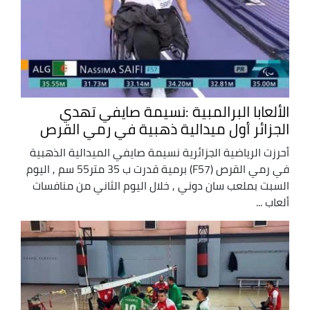
الألعابا البرالمبية :نسيمة صايفي تهدي
الجزائر أول ميدالية ذهبية في رمي القرص
أحرزت الرياضية الجزائرية نسيمة صايفي الميدالية الذهبية
في رمي القرص (F57) برمية قدرت ب 35 متر55 سم , اليوم
السبت بملعب سان دوني , خلال اليوم الثاني من منافسات
ألعاب ...