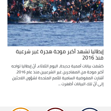
إيطاليا تشهد أكبر موجة هجرة غير شرعية
منذ 2016
كشفت بيانات أممية جديدة، اليوم الثلاثاء، أنّ إيطاليا تواجه
أكبر موجة من المهاجرين غير الشرعيين منذ عام 2016.
أشارت المفوضية السامية للأمم المتحدة لشؤون اللاجئين
إلى أنّ تلك البيانات أظهرت ...