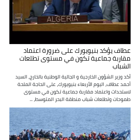
عطاف يؤكد بنيويورك على ضرورة اعتماد
مقاربة جماعية تكون في مستوى تطلعات
الشباب
أكد وزير الشؤون الخارجية و الجالية الوطنية بالخارج، السيد
أحمد عطاف، اليوم الأربعاء بنيويورك، على الحاجة الملحة
لاستحداث واعتماد مقاربة جماعية تكون في مستوى
طموحات وتطلعات شباب منطقة البحر المتوسط، ...