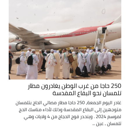
250 حاجا من غرب الوطن يغادرون مطار
تلمسان نحو البقاع المقدسة
غادر اليوم الجمعة، 250 حاجا مطار مصالي الحاج بتلمسان
متوجهين إلى البقاع المقدسة وذلك لأداء مناسك الحج
لموسم 2024 . وينحدر فوج الحجاج من 4 ولايات وهي
تلمسان ـ عين ...