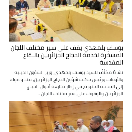
يوسف بلمهدي يقف على سير مختلف اللجان
المسخّرة لخدمة الحجاج الجزائريين بالبقاع
المقدسة
نشاطٌ مكثّفٌ للسيد يوسف بلمهدي، وزير الشؤون الدينية
والأوقاف ورئيس مكتب شؤون الحجاج الجزائريين، منذ وصوله
إلى المدينة المنورة، في إطار متابعة أحوال الحجاج
الجزائريين والوقوف على سير مختلف اللجان ...