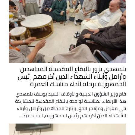
بلمهدي يزور بالبقاع المقدسة المجاهدين
وأرامل وأبناء الشهداء الذين أكرمهم رئيس
الجمهورية برحلة لأداء مناسك العمرة
قام وزير الشؤون الدينية والأوقاف السيد يوسف بلمهدي,
هذا الأربعاء, بمناسبة تواجده بالبقاع المقدسة للمشاركة
في معرض ومؤتمر الحج, بزيارة للمجاهدين وأرامل وأبناء
الشهداء الذين أكرمهم رئيس الجمهورية, السيد عبد ...