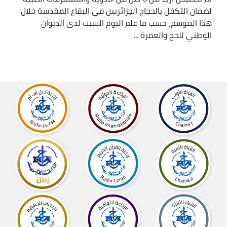
لضمان التكفل بالحجاج الجزائريين في البقاع المقدسة خلال
هذا الموسم، حسب ما علم اليوم السبت لدى الديوان
الوطني للحج والعمرة ...