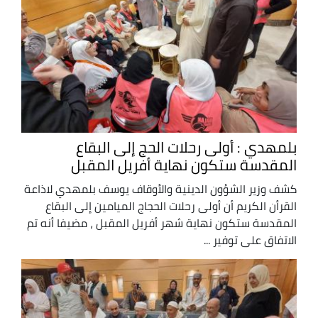
بلمهدي : أولى رحلات الحج إلى البقاع
المقدسة ستكون نهاية أفريل المقبل
كشف وزير الشؤون الدينية والأوقاف يوسف بلمهدي لاذاعة
القرأن الكريم أن أولى رحلات الحجاج الميامين إلى البقاع
المقدسة ستكون نهاية شهر أفريل المقبل ، مضيفا أنه تم
الاتفاق على توفير ...