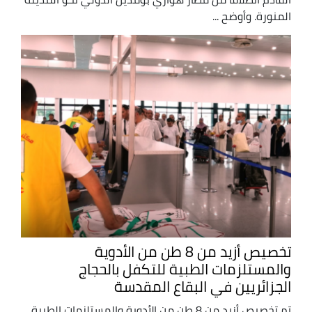
المنورة. وأوضح ...
تخصيص أزيد من 8 طن من الأدوية
والمستلزمات الطبية للتكفل بالحجاج
الجزائريين في البقاع المقدسة
تم تخصيص أزيد من 8 طن من الأدوية والمستلزمات الطبية