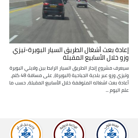
إعادة بعث أشغال الطريق السيار البويرة-تيزي
وزو خلال الأسابيع المقبلة
سيعرف مشروع إنجاز الطريق السيار الرابط بين ولايتي البويرة
وتيزي وزو عبر بلدية الجباحية (البويرة)، على مسافة 48 كلم،
أعادة بعث اشغاله المتوقفة خلال الأسابيع المقبلة، حسب ما
علم اليوم ...