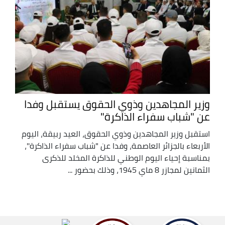
وزير المجاهدين وذوي الحقوق يستقبل وفدا
عن "شباب سفراء الذاكرة"
استقبل وزير المجاهدين وذوي الحقوق، العيد ربيقة، اليوم
الأربعاء بالجزائر العاصمة، وفدا عن "شباب سفراء الذاكرة''،
بمناسبة إحياء اليوم الوطني للذاكرة المخلد للذكرى
الثمانين لمجازر 8 ماي 1945، وذلك بحضور ...