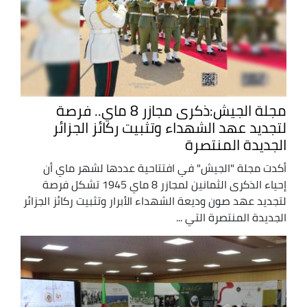
مجلة الجيش:ذكرى مجازر 8 ماي.. فرصة
لتجديد عهد الشهداء وتثبيت ركائز الجزائر
الجديدة المنتصرة
أكدت مجلة "الجيش" في افتتاحية عددها لشهر ماي أن
إحياء الذكرى الثمانين لمجازر 8 ماي 1945 تشكل فرصة
لتجديد عهد صون وديعة الشهداء الأبرار وتثبيت ركائز الجزائر
الجديدة المنتصرة التي ...