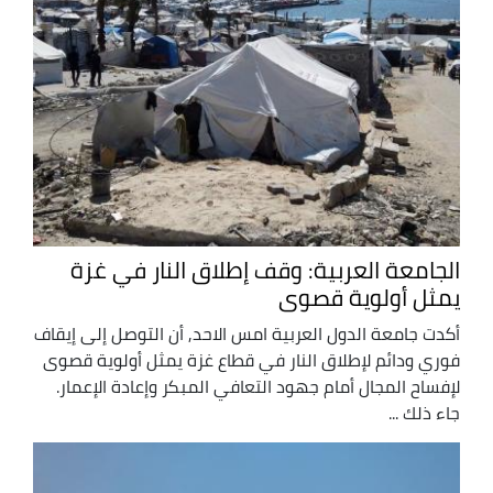
الجامعة العربية: وقف إطلاق النار في غزة
يمثل أولوية قصوى
أكدت جامعة الدول العربية امس الاحد, أن التوصل إلى إيقاف
فوري ودائم لإطلاق النار في قطاع غزة يمثل أولوية قصوى
لإفساح المجال أمام جهود التعافي المبكر وإعادة الإعمار.
جاء ذلك ...