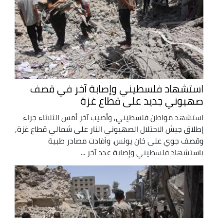
استشهاد فلسطيني وإصابة آخر في قصف
صهيوني جديد على قطاع غزة
استشهد مواطن فلسطيني, وأصيب آخر أمس الثلاثاء جراء
إطلاق جيش الاحتلال الصهيوني النار على شمالي قطاع غزة,
وقصف جوي على خان يونس. وأفادت مصادر طبية
باستشهاد فلسطيني وإصابة عدد آخر ...