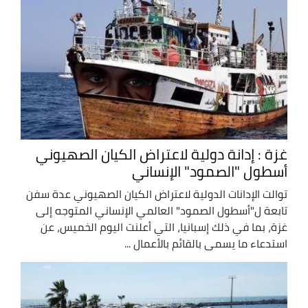
غزة : إدانة دولية لاعتراض الكيان الصهيوني
أسطول "الصمود" الإنساني
توالت الإدانات الدولية لاعتراض الكيان الصهيوني عدة سفن
تابعة ل"أسطول الصمود" العالمي الإنساني المتوجه إلى
غزة، بما في ذلك إسبانيا، التي أعلنت اليوم الخميس، عن
استدعاء ما يسمى بالقائم بالأعمال ...