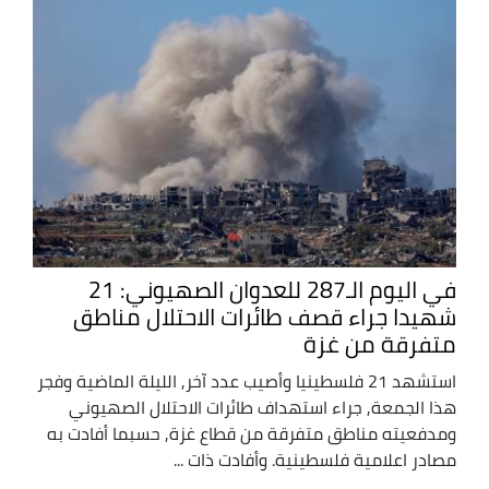
في اليوم الـ287 للعدوان الصهيوني: 21
شهيدا جراء قصف طائرات الاحتلال مناطق
متفرقة من غزة
استشهد 21 فلسطينيا وأصيب عدد آخر, الليلة الماضية وفجر
هذا الجمعة, جراء استهداف طائرات الاحتلال الصهيوني
ومدفعيته مناطق متفرقة من قطاع غزة, حسبما أفادت به
مصادر اعلامية فلسطينية. وأفادت ذات ...