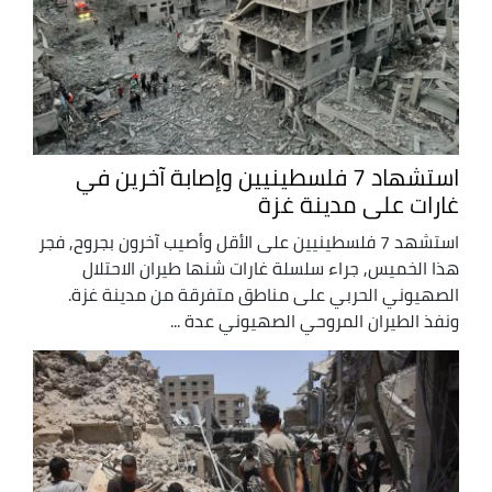
استشهاد 7 فلسطينيين وإصابة آخرين في
غارات على مدينة غزة
استشهد 7 فلسطينيين على الأقل وأصيب آخرون بجروح, فجر
هذا الخميس, جراء سلسلة غارات شنها طيران الاحتلال
الصهيوني الحربي على مناطق متفرقة من مدينة غزة.
ونفذ الطيران المروحي الصهيوني عدة ...