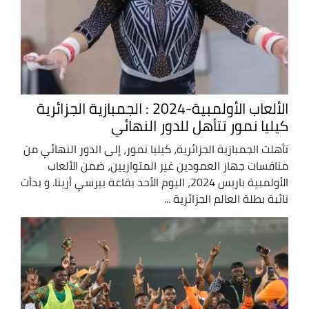
الألعاب الأولمبية-2024 : الجمبازية الجزائرية
كيليا نمور تتأهل للدور النهائي
تأهلت الجمبازية الجزائرية، كيليا نمور، إلى الدور النهائي من
منافسات جهاز العمودين غير المتوازيين، ضمن الألعاب
الأولمبية باريس 2024، اليوم الأحد بقاعة بيرسي أرينا. و بدأت
نائبة بطلة العالم الجزائرية ...