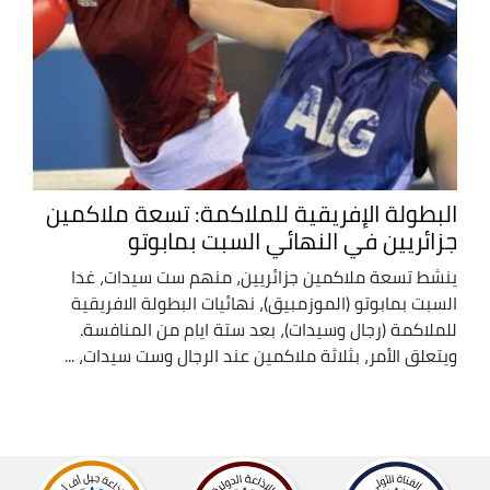
البطولة الإفريقية للملاكمة: تسعة ملاكمين
جزائريين في النهائي السبت بمابوتو
ينشط تسعة ملاكمين جزائريين، منهم ست سيدات، غدا
السبت بمابوتو (الموزمبيق)، نهائيات البطولة الافريقية
للملاكمة (رجال وسيدات)، بعد ستة ايام من المنافسة.
ويتعلق الأمر، بثلاثة ملاكمين عند الرجال وست سيدات، ...