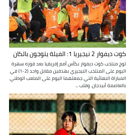
كوت ديفوار 2 نيجيريا 1: الفيلة يتوجون بالكان
توج منتخب كوت ديفوار بكأس أمم إفريقيا بعد فوزه سهرة
اليوم على المنتخب النيجيري بهدفين مقابل واحد (2-1) في
المباراة النهائية التي جمعتهما اليوم على الملعب الوطني
بالعاصمة أبيدجان. وقلب ...