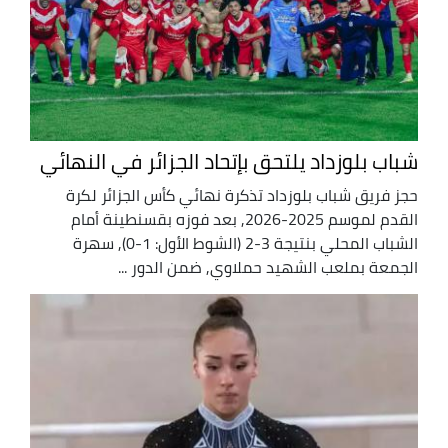
شباب بلوزداد يلتحق بإتحاد الجزائر في النهائي
حجز فريق شباب بلوزداد تذكرة نهائي كأس الجزائر لكرة
القدم لموسم 2025-2026, بعد فوزه بقسنطينة أمام
الشباب المحلي بنتيجة 3-2 (الشوط الأول: 1-0), سهرة
الجمعة بملعب الشهيد حملاوي, ضمن الدور ...