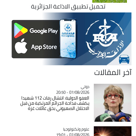
تحميل تطبيق الاذاعة الجزائرية
آخر المقالات
دولي
Catégorie
07/08/2026 - 20:50
العفو الدولية: انتشال رفات 112 شهيدا
يكشف فداحة الجرائم المرتكبة من قبل
الاحتلال الصهيوني بحق عائلات غزة
Catégorie
علوم وتكنولوجيا
07/08/2026 - 19:01