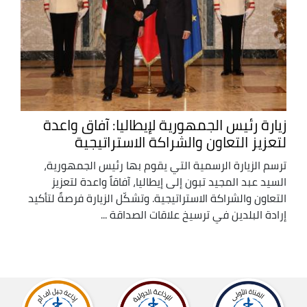
زيارة رئيس الجمهورية لإيطاليا: آفاق واعدة
لتعزيز التعاون والشراكة الاستراتيجية
ترسم الزيارة الرسمية التي يقوم بها رئيس الجمهورية،
السيد عبد المجيد تبون إلى إيطاليا، آفاقاً واعدة لتعزيز
التعاون والشراكة الاستراتيجية. وتشكّل الزيارة فرصةً لتأكيد
إرادة البلدين في ترسيخ علاقات الصداقة ...