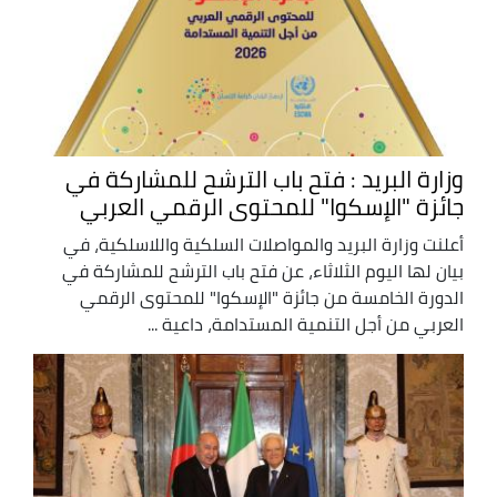
وزارة البريد : فتح باب الترشح للمشاركة في
جائزة "الإسكوا" للمحتوى الرقمي العربي
أعلنت وزارة البريد والمواصلات السلكية واللاسلكية، في
بيان لها اليوم الثلاثاء، عن فتح باب الترشح للمشاركة في
الدورة الخامسة من جائزة "الإسكوا" للمحتوى الرقمي
العربي من أجل التنمية المستدامة، داعية ...