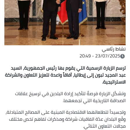
نشاط رئاسي
23/07/2025 - 20:49
ترسم الزيارة الرسمية التي يقوم بها رئيس الجمهورية، السيد
عبد المجيد تبون إلى إيطاليا، آفاقاً واعدة لتعزيز التعاون والشراكة
الاستراتيجية.
وتشكّل الزيارة فرصةً لتأكيد إرادة البلدين في ترسيخ علاقات
الصداقة التاريخية التي تجمعهما.
وتجسيداً لتطلعاتهما الاقتصادية المبنية على المصالح المتبادلة،
وقّع البلدان عدّة اتفاقيات شراكة ومذكرات تفاهم تخص مختلف
مجالات التعاون الثنائي.