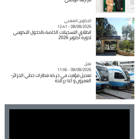
Catégorie
التكوين المهني
08/08/2026 - 12:41
انطلاق التسجيلات الخاصة بالدخول التكويني
لدورة أكتوبر 2026
نقل
Catégorie
08/08/2026 - 11:56
تعديل مؤقت في حركة قطارات خطي الجزائر-
العفرون و آغا-زرالدة