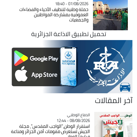
07/08/2026 - 18:40
حملة وطنية لتنظيف الأحياء والفضاءات
العمومية بمشاركة المواطنين
والجمعيات
تحميل تطبيق الاذاعة الجزائرية
آخر المقالات
Catégorie
الدفاع الوطني
08/08/2026 - 12:44
استقرار الوطن،"الواجب المقدس"، مجلة
الجيش تستعرض مقومات أمن الجزائر ومناعة
قرارها الوطني