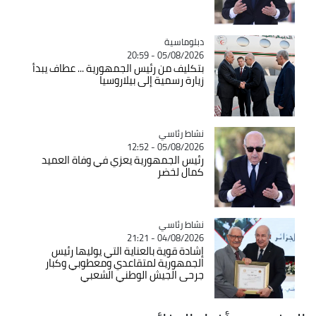
Catégorie
دبلوماسية
05/08/2026 - 20:59
بتكليف من رئيس الجمهورية ... عطاف يبدأ
زيارة رسمية إلى بيلاروسيا
Catégorie
نشاط رئاسي
05/08/2026 - 12:52
رئيس الجمهورية يعزي في وفاة العميد
كمال لخضر
Catégorie
نشاط رئاسي
04/08/2026 - 21:21
إشادة قوية بالعناية التي يوليها رئيس
الجمهورية لمتقاعدي ومعطوبي وكبار
جرحى الجيش الوطني الشعبي