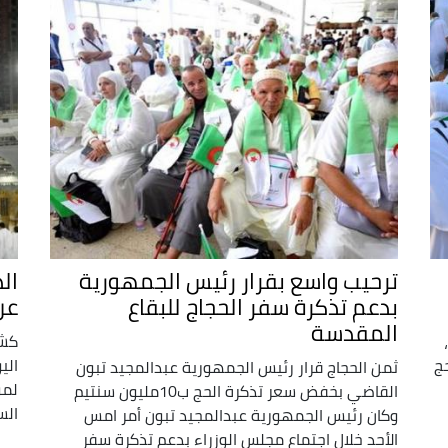
ترحيب واسع بقرار رئيس الجمهورية
ال
بدعم تذكرة سفر الحجاج للبقاع
عن
المقدسة
كشف
حج
الي
ثمن الحجاج قرار رئيس الجمهورية عبدالمجيد تبون
القاضي بخفض سعر تذكرة الحج ب10مليون سنتيم
الس
وكان رئيس الجمهورية عبدالمجيد تبون أمر امس
الأحد خلال اجتماع مجلس الوزراء بدعم تذكرة سفر