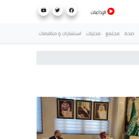
الإذاعات
صحة
مجتمع
محليات
استشارات و مناقصات