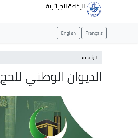
الإذاعة الجزائرية
English
Français
الرئيسية
الديوان الوطني للحج 