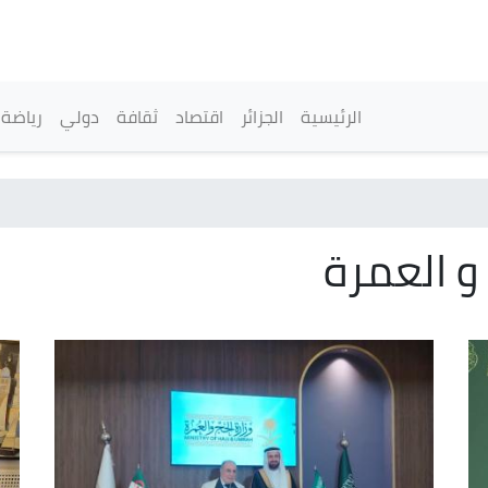
تجاوز
إلى
المحتوى
الرئيسي
القائمة الرئيسية
الرئيسية
الجزائر
اقتصاد
ثقافة
دولي
رياضة
و العمرة