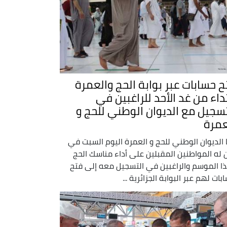
ح حسابات عبر بوابة الحج والعمرة
تداء من غد الأحد للراغبين في
تسجيل مع الديوان الوطني للحج و
عمرة
 الديوان الوطني للحج و العمرة اليوم السبت في
ن له المواطنين المقبلين على أداء مناسك الحج
ا الموسم والراغبين في التسجيل معه إلى فتح
بات لهم عبر البوابة الجزائرية ...