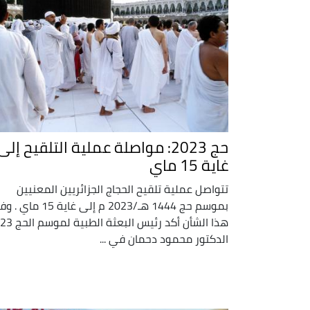
حج 2023: مواصلة عملية التلقيح إلى
غاية 15 ماي
تتواصل عملية تلقيح الحجاج الجزائريين المعنيين
بموسم حج 1444 هـ/2023 م إلى غاية 15 
هذا الشأن أكد رئيس البعث
الدكتور محمود دحمان في ...