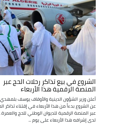
الشروع في بيع تذاكر رحلات الحج عبر
المنصة الرقمية هذا الأربعاء
أعلن وزير الشؤون الدينية والأوقاف يوسف بلمهدي،
عن الشروع بدءاً من هذا الأربعاء في إقتناء تذاكر ال
عبر المنصة الرقمية للديوان الوطني للحج والعمرة.
لدى إشرافه هذا الأربعاء على يوم ...