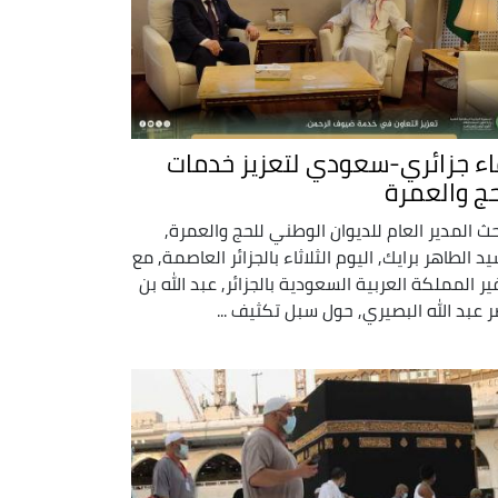
اء جزائري-سعودي لتعزيز خدمات
حج والعمرة
حث المدير العام للديوان الوطني للحج والعمرة,
يد الطاهر برايك, اليوم الثلاثاء بالجزائر العاصمة, مع
ر المملكة العربية السعودية بالجزائر, عبد الله بن
ر عبد الله البصيري, حول سبل تكثيف ...