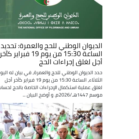
الديوان الوطني للحج والعمرة: تحديد
الساعة 15:30 من يوم 19 فبراير كآخر
أجل لغلق إجراءات الحج
حدد الديوان الوطني للحج والعمرة، في بيان له اليو
الثلاثاء، الساعة 15:30 من يوم 19 فبراير كآخر أجل
لغلق عملية استكمال الإجراءات الخاصة بالحج لحساب
موسم 1447هـ/2026م. و أوضح البيان ...