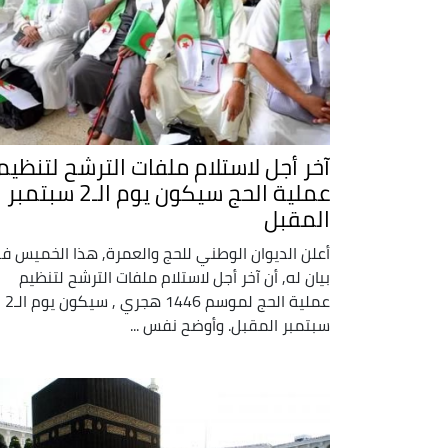
آخر أجل لاستلام ملفات الترشح لتنظيم
عملية الحج سيكون يوم الـ2 سبتمبر
المقبل
أعلن الديوان الوطني للحج والعمرة, هذا الخميس ف
بيان له, أن آخر أجل لاستلام ملفات الترشح لتنظيم
عملية الحج لموسم 1446 هجري , سيكون يوم الـ2
سبتمبر المقبل. وأوضح نفس ...