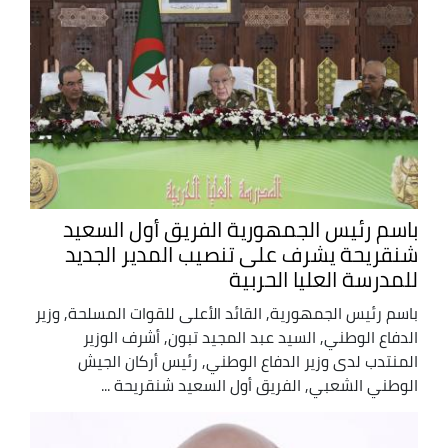
باسم رئيس الجمهورية الفريق أول السعيد
شنقريحة يشرف على تنصيب المدير الجديد
للمدرسة العليا الحربية
باسم رئيس الجمهورية, القائد الأعلى للقوات المسلحة, وزير
الدفاع الوطني, السيد عبد المجيد تبون, أشرف الوزير
المنتدب لدى وزير الدفاع الوطني, رئيس أركان الجيش
الوطني الشعبي, الفريق أول السعيد شنقريحة ...