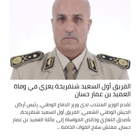
الفريق أول السعيد شنقريحة يعزي في وفاة
العميد بن عمار حسان
تقدم الوزير المنتدب لدى وزير الدفاع الوطني، رئيس أركان
الجيش الوطني الشعبي، الفريق أول السعيد شنقريحة،
بأصدق التعازي وخالص المواساة إلى عائلة العميد بن عمار
حسان، مفتش سلاح القوات الخاصة ...