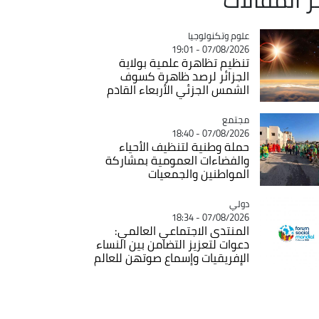
Catégorie
علوم وتكنولوجيا
07/08/2026 - 19:01
تنظيم تظاهرة علمية بولاية
الجزائر لرصد ظاهرة كسوف
الشمس الجزئي الأربعاء القادم
مجتمع
Catégorie
07/08/2026 - 18:40
حملة وطنية لتنظيف الأحياء
والفضاءات العمومية بمشاركة
المواطنين والجمعيات
دولي
Catégorie
07/08/2026 - 18:34
المنتدى الاجتماعي العالمي:
دعوات لتعزيز التضامن بين النساء
الإفريقيات وإسماع صوتهن للعالم