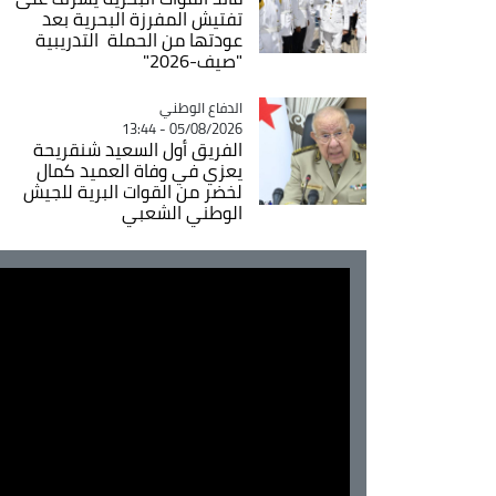
تفتيش المفرزة البحرية بعد
عودتها من الحملة التدريبية
"صيف-2026"
Catégorie
الدفاع الوطني
05/08/2026 - 13:44
الفريق أول السعيد شنقريحة
يعزي في وفاة العميد كمال
لخضر من القوات البرية للجيش
الوطني الشعبي