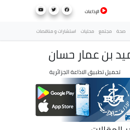
الإذاعات
صحة
مجتمع
محليات
استشارات و مناقصات
يد بن عمار حسان
تحميل تطبيق الاذاعة الجزائرية
ر المقالات