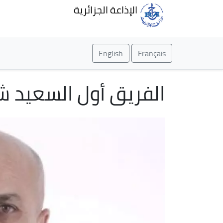
الإذاعة الجزائرية
English
Français
الفريق أول السعيد ش