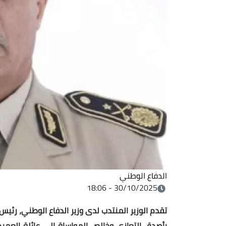
الدفاع الوطني
30/10/2025 - 18:06
تقدم الوزير المنتدب لدى وزير الدفاع الوطني، رئي
بأصدق التعازي وخالص المواساة إلى عائلة العمي