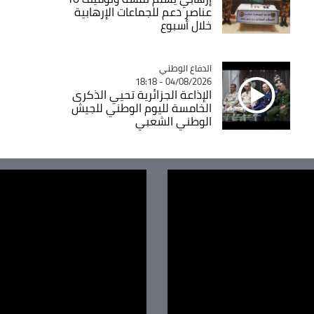
عناصر دعم للجماعات الإرهابية
خلال أسبوع
Catégorie
الدفاع الوطني
04/08/2026 - 18:18
الإذاعة الجزائرية تحيي الذكرى
الخامسة لليوم الوطني للجيش
الوطني الشعبي