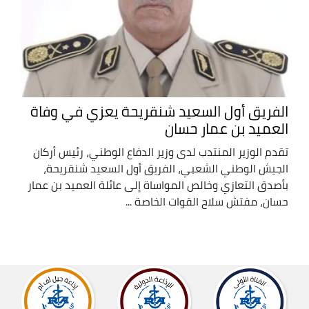
الفريق أول السعيد شنقريحة يعزي في وفاة
العميد بن عمار حسان
تقدم الوزير المنتدب لدى وزير الدفاع الوطني، رئيس أركان
الجيش الوطني الشعبي، الفريق أول السعيد شنقريحة،
بأصدق التعازي وخالص المواساة إلى عائلة العميد بن عمار
حسان، مفتش سلاح القوات الخاصة ...