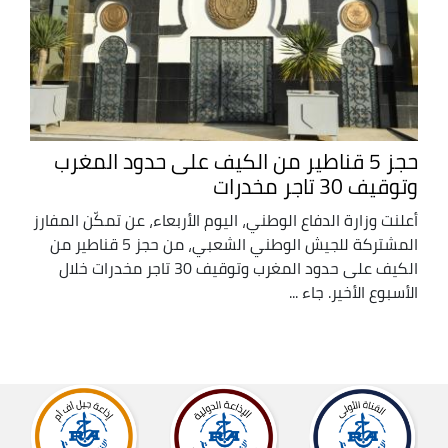
حجز 5 قناطير من الكيف على حدود المغرب
وتوقيف 30 تاجر مخدرات
أعلنت وزارة الدفاع الوطني، اليوم الأربعاء، عن تمكّن المفارز
المشتركة للجيش الوطني الشعبي، من حجز 5 قناطير من
الكيف على حدود المغرب وتوقيف 30 تاجر مخدرات خلال
الأسبوع الأخير. جاء ...