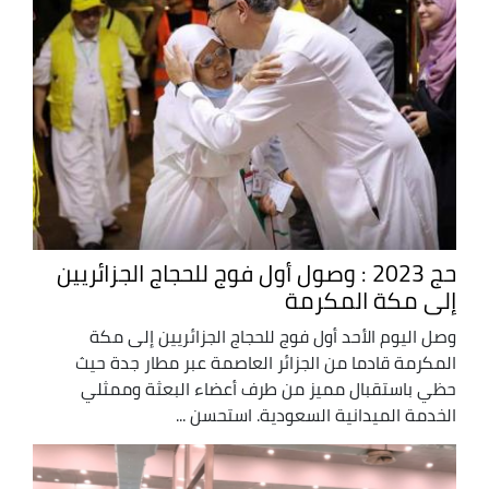
حج 2023 : وصول أول فوج للحجاج الجزائريين
إلى مكة المكرمة
وصل اليوم الأحد أول فوج للحجاج الجزائريين إلى مكة
المكرمة قادما من الجزائر العاصمة عبر مطار جدة حيث
حظي باستقبال مميز من طرف أعضاء البعثة وممثلي
الخدمة الميدانية السعودية. استحسن ...