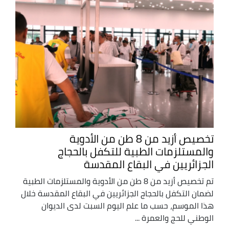
تخصيص أزيد من 8 طن من الأدوية
والمستلزمات الطبية للتكفل بالحجاج
الجزائريين في البقاع المقدسة
تم تخصيص أزيد من 8 طن من الأدوية والمستلزمات الطبية
لضمان التكفل بالحجاج الجزائريين في البقاع المقدسة خلال
هذا الموسم، حسب ما علم اليوم السبت لدى الديوان
الوطني للحج والعمرة ...