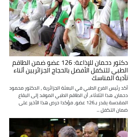
دكتور دحمان للإذاعة: 126 عضو ضمن الطاقم
الطبي للتكفل الأفضل بالحجاج الجزائريين أثناء
تأدية المناسك
أكد رئيس الفرع الطبي في البعثة الجزائرية ، الدكتور محمود
دحمان، هذا الثلاثاء، أن الطاقم الطبي الموفد إلى البقاع
المقدسة يقدر بـ126 عضو، مؤكدا حرص هذا الأخير على
ضمان التكفل ...