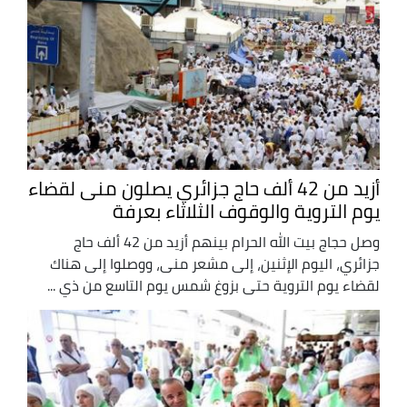
أزيد من 42 ألف حاج جزائري يصلون منى لقضاء
يوم التروية والوقوف الثلاثاء بعرفة
وصل حجاج بيت الله الحرام بينهم أزيد من 42 ألف حاج
جزائري، اليوم الإثنين، إلى مشعر منى، ووصلوا إلى هناك
لقضاء يوم التروية حتى بزوغ شمس يوم التاسع من ذي ...