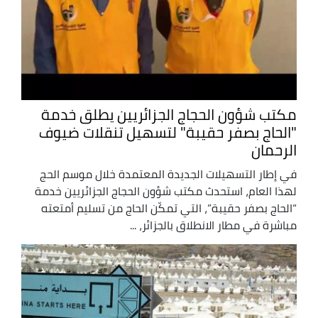
مكتب شؤون الحجاج الجزائريين يطلق خدمة
"الحاج بصفر حقيبة" لتسهيل تنقلات ضيوف
الرحمان
في إطار التسهيلات الجديدة المعتمدة خلال موسم الحج
لهذا العام، استحدث مكتب شؤون الحجاج الجزائريين خدمة
“الحاج بصفر حقيبة”، التي تمكّن الحاج من تسليم أمتعته
مباشرة في مطار الانطلاق بالجزائر، ...