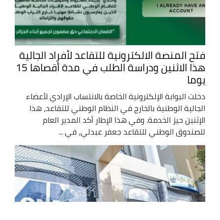
فتح المنصة الالكترونية للتقاعد لأفراد الجالية
هذا الاثنين ودراسة الطلب في مدة أقصاها 15
يوما
دخلت البوابة الإلكترونية الخاصة بالانتساب الإرادي لأعضاء
الجالية الوطنية بالخارج في النظام الوطني للتقاعد، هذا
الإثنين حيز الخدمة. وفي هذا الإطار أكد المدير العام
للصندوق الوطني للتقاعد جعفر عبدلي، في ...