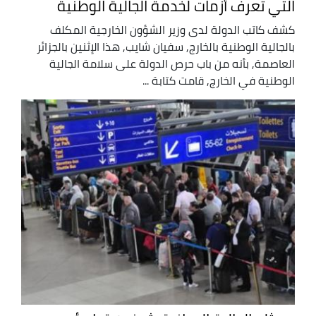
التي تعرف أزمات لخدمة الجالية الوطنية
كشف كاتب الدولة لدى وزير الشؤون الخارجية المكلف
بالجالية الوطنية بالخارج, سفيان شايب, هذا الإثنين بالجزائر
العاصمة, بأنه من باب حرص الدولة على سلامة الجالية
الوطنية في الخارج, قامت كتابة ...