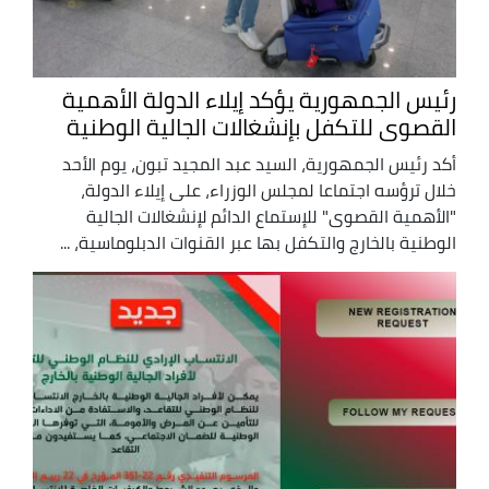
رئيس الجمهورية يؤكد إيلاء الدولة الأهمية
القصوى للتكفل بإنشغالات الجالية الوطنية
أكد رئيس الجمهورية، السيد عبد المجيد تبون، يوم الأحد
خلال ترؤسه اجتماعا لمجلس الوزراء، على إيلاء الدولة،
"الأهمية القصوى" للإستماع الدائم لإنشغالات الجالية
الوطنية بالخارج والتكفل بها عبر القنوات الدبلوماسية، ...