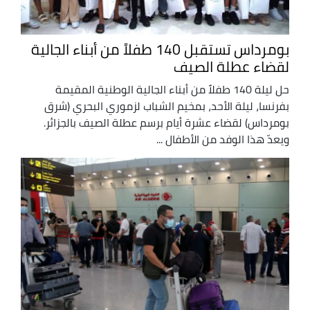
بومرداس تستقبل 140 طفلاً من أبناء الجالية
لقضاء عطلة الصيف
حل ليلة 140 طفلاً من أبناء الجالية الوطنية المقيمة
بفرنسا، ليلة الأحد، بمخيم الشباب لزموري البحري (شرق
بومرداس) لقضاء عشرة أيام برسم عطلة الصيف بالجزائر.
ويعدّ هذا الوفد من الأطفال ...