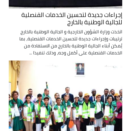
إجراءات جديدة لتحسين الخدمات القنصلية
للجالية الوطنية بالخارج
اتخذت وزارة الشؤون الخارجية و الجالية الوطنية بالخارج
ترتيبات وإجراءات جديدة لتحسين الخدمات القنصلية، بما
يُمكن أبناء الجالية الوطنية بالخارج من الاستفادة من
الخدمات القنصلية على أكمل وجه، وذلك تنفيذا ...