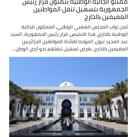
ممثلو الجالية الوطنية يثمنون قرار رئيس
الجمهورية بتسهيل تنقل المواطنين
المقيمين بالخارج
ثمن نواب المجلس الشعبي الوطني، الممثلون للجالية
الوطنية بالخارج، هذا الخميس، قرار رئيس الجمهورية، السيد
عبد المجيد تبون، الموجه لفائدة المواطنين الجزائريين
المقيمين بالخارج، بغرض تسهيل تنقلهم نحو أرض الوطن ...