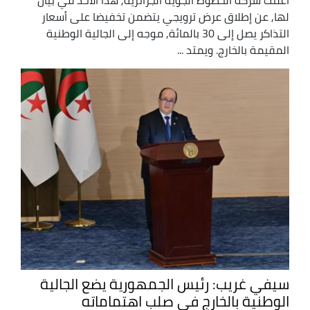
لها, عن إطلاق عرض ترويجي يتضمن تخفيضا على أسعار
التذاكر يصل إلى 30 بالمائة, موجه إلى الجالية الوطنية
المقيمة بالخارج. ويمتد ...
سيفي غريب: رئيس الجمهورية يضع الجالية
الوطنية بالخارج في صلب اهتماماته