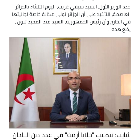
جدد الوزير الأول، السيد سيفي غريب، اليوم الثلاثاء بالجزائر
العاصمة، التأكيد على أن الجزائر تولي مكانة خاصة لجاليتها
في الخارج وأن رئيس الجمهورية، السيد عبد المجيد تبون ،
يضع هذه ...
شايب: تنصيب "خلايا أزمة" في عدد من البلدان