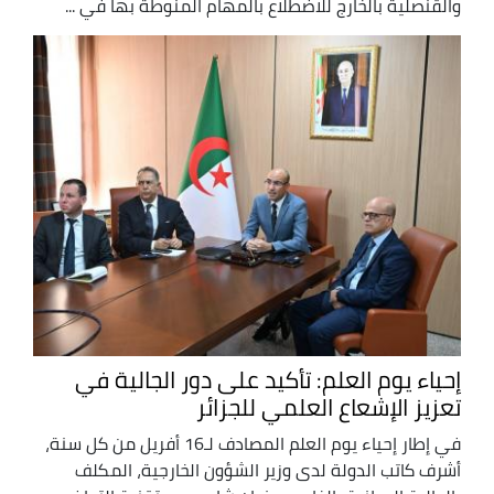
والقنصلية بالخارج للاضطلاع بالمهام المنوطة بها في ...
إحياء يوم العلم: تأكيد على دور الجالية في
تعزيز الإشعاع العلمي للجزائر
في إطار إحياء يوم العلم المصادف لـ16 أفريل من كل سنة،
أشرف كاتب الدولة لدى وزير الشؤون الخارجية، المكلف