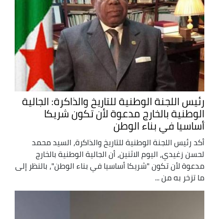
رئيس اللجنة الوطنية للتاريخ والذاكرة: الجالية
الوطنية بالخارج مدعوة لأن تكون شريكا
أساسيا في بناء الوطن
أكد رئيس اللجنة الوطنية للتاريخ والذاكرة، السيد محمد
لحسن زغيدي، اليوم الاثنين، أن الجالية الوطنية بالخارج
مدعوة لأن تكون "شريكا أساسيا في بناء الوطن"، بالنظر إلى
ما تزخر به من ...