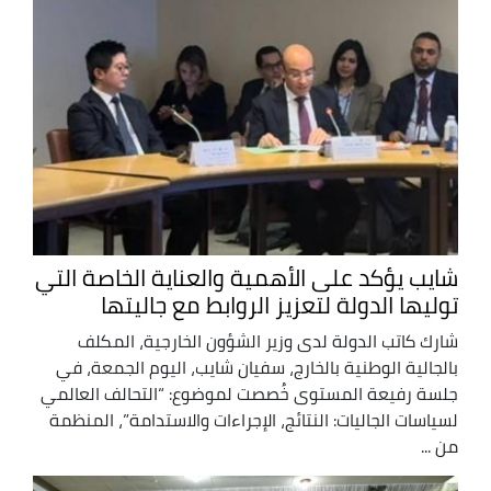
شايب يؤكد على الأهمية والعناية الخاصة التي
توليها الدولة لتعزيز الروابط مع جاليتها
شارك كاتب الدولة لدى وزير الشؤون الخارجية، المكلف
بالجالية الوطنية بالخارج، سفيان شايب، اليوم الجمعة، في
جلسة رفيعة المستوى خُصصت لموضوع: “التحالف العالمي
لسياسات الجاليات: النتائج، الإجراءات والاستدامة”، المنظمة
من ...