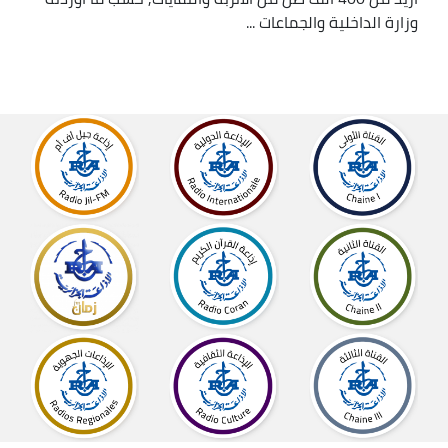
وزارة الداخلية والجماعات ...