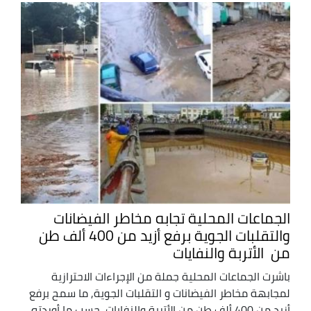
الجماعات المحلية تجابه مخاطر الفيضانات
والتقلبات الجوية برفع أزيد من 400 ألف طن
من الأتربة والنفايات
باشرت الجماعات المحلية جملة من الإجراءات الاحترازية
لمجابهة مخاطر الفيضانات و التقلبات الجوية, ما سمح برفع
أزيد من 400 ألف طن من الأتربة والنفايات, حسب ما أوردته