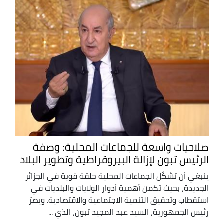
صلاحيات واسعة للجماعات المحلية: وصفة
الرئيس تبون لإزالة البيروقراطية وتطوير البلاد
ينبغي أن تشكّل الجماعات المحلية حلقة قوية في الجزائر
الجديدة، بحيث تكمن أهمية أدوار الولايات والبلديات في
استقطاب وتحقيق التنمية الاجتماعية والاقتصادية. ويصرّ
رئيس الجمهورية، السيد عبد المجيد تبون، الذي ...