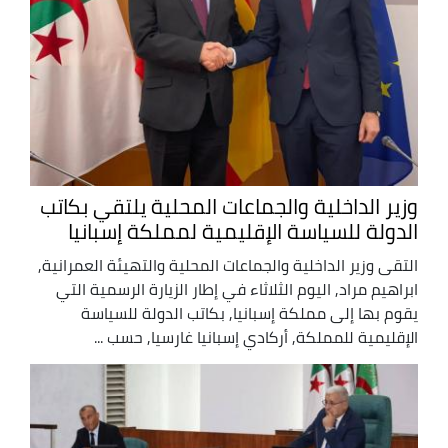
وزير الداخلية والجماعات المحلية يلتقي بكاتب
الدولة للسياسة الإقليمية لمملكة إسبانيا
التقى وزير الداخلية والجماعات المحلية والتهيئة العمرانية,
ابراهيم مراد, اليوم الثلاثاء في إطار الزيارة الرسمية التي
يقوم بها إلى مملكة إسبانيا, بكاتب الدولة للسياسة
الإقليمية للمملكة, أركادي إسبانيا غارسيا, حسب ...