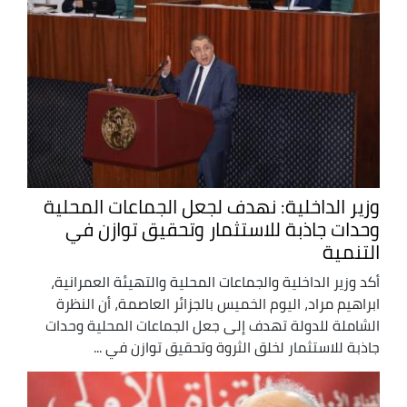
وزير الداخلية: نهدف لجعل الجماعات المحلية
وحدات جاذبة للاستثمار وتحقيق توازن في
التنمية
أكد وزير الداخلية والجماعات المحلية والتهيئة العمرانية،
ابراهيم مراد، اليوم الخميس بالجزائر العاصمة، أن النظرة
الشاملة للدولة تهدف إلى جعل الجماعات المحلية وحدات
جاذبة للاستثمار لخلق الثروة وتحقيق توازن في ...