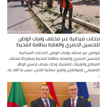
تدخلات ميدانية عبر مختلف ولايات الوطن
للتحسين الحضري والعناية بنظافة المحيط
تتواصل عبر مختلف ولايات الوطن، التدخلات الميدانية
للتحسين الحضري والعناية بنظافة المحيط بمشاركة مختلف
المصالح والهيئات المعنية, وذلك بهدف تحسين الإطار
المعيشي للمواطنين وتعزيز جمالية المدن، حسب ما أفاد به،
...