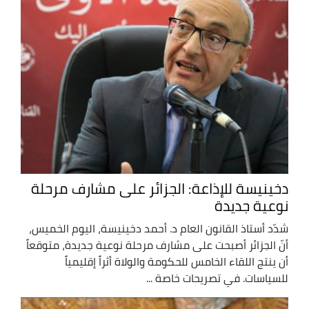
دخينيسة للإذاعة: الجزائر على مشارف مرحلة
نوعية جديدة
شدّد أستاذ القانون العام د. أحمد دخينيسة، اليوم الخميس،
أنّ الجزائر أصبحت على مشارف مرحلة نوعية جديدة، متوقعاً
أن ينتج اللقاء الخامس للحكومة والولاة أثراً إقليمياً
للسياسات. في تصريحات خاصة ...