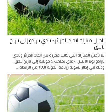
تأجيل مباراة اتحاد الجزائر- نادي بارادو إلى تاريخ
لاحق
تم تأجيل المباراة التي كانت مقررة بين اتحاد الجزائر ونادي
بارادو يوم الاثنين 4 ماي بملعب 5 جويلية إلى تاريخ لاحق,
وذلك في إطار تسوية رزنامة الجولة الـ18 من الرابطة ...