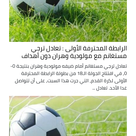
الرابطة المحترفة الأولى : تعادل ترجي
مستغانم مع مولودية وهران دون أهداف
تعادل ترجي مستغانم أمام ضيفه مولودية وهران بنتيجة 0-
0, في افتتاح الجولة الـ18 من بطولة الرابطة المحترفة
الأولى لكرة القدم, التي جرت هذا السبت, على أن تتواصل
غدا الأحد. تعادل ...