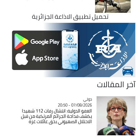
تحميل تطبيق الاذاعة الجزائرية
آخر المقالات
دولي
Catégorie
07/08/2026 - 20:50
العفو الدولية: انتشال رفات 112 شهيدا
يكشف فداحة الجرائم المرتكبة من قبل
الاحتلال الصهيوني بحق عائلات غزة