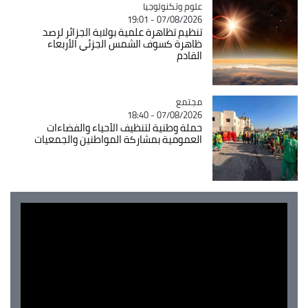
Catégorie
علوم وتكنولوجيا
07/08/2026 - 19:01
تنظيم تظاهرة علمية بولاية الجزائر لرصد
ظاهرة كسوف الشمس الجزئي الأربعاء
القادم
مجتمع
Catégorie
07/08/2026 - 18:40
حملة وطنية لتنظيف الأحياء والفضاءات
العمومية بمشاركة المواطنين والجمعيات