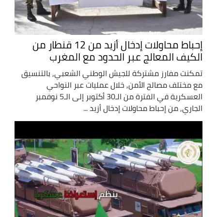
إحباط محاولات إدخال أزيد من 12 قنطار من
الكيف المعالج عبر الحدود مع المغرب
تمكنت مفارز مشتركة للجيش الوطني الشعبي, بالتنسيق
مع مختلف مصالح الأمن, خلال عمليات عبر النواحي
العسكرية في الفترة من الـ30 أكتوبر إلى الـ5 نوفمبر
الجاري, من إحباط محاولات إدخال أزيد ...