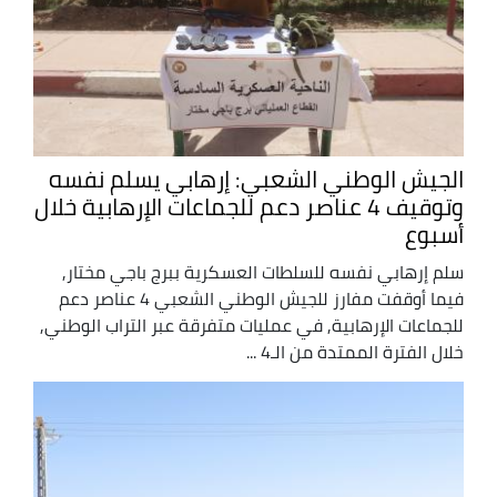
الجيش الوطني الشعبي: إرهابي يسلم نفسه
وتوقيف 4 عناصر دعم للجماعات الإرهابية خلال
أسبوع
سلم إرهابي نفسه للسلطات العسكرية ببرج باجي مختار,
فيما أوقفت مفارز للجيش الوطني الشعبي 4 عناصر دعم
للجماعات الإرهابية, في عمليات متفرقة عبر التراب الوطني,
خلال الفترة الممتدة من الـ4 ...