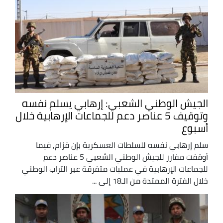
الجيش الوطني الشعبي: إرهابي يسلم نفسه
وتوقيف 5 عناصر دعم للجماعات الإرهابية خلال
أسبوع
سلم إرهابي نفسه للسلطات العسكرية بإن قزام, فيما
أوقفت مفارز للجيش الوطني الشعبي 5 عناصر دعم
للجماعات الإرهابية في عمليات متفرقة عبر التراب الوطني
خلال الفترة الممتدة من الـ18 إلى ...