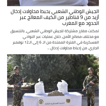
الجيش الوطني الشعبي يحبط محاولات إدخال
أزيد من 9 قناطير من الكيف المعالج عبر
الحدود مع المغرب
تمكنت مفارز مشتركة للجيش الوطني الشعبي، بالتنسيق
مع مختلف مصالح الأمن, خلال عمليات عبر النواحي
العسكرية في الفترة الممتدة من الـ 6 إلى الـ12 نوفمبر
الجاري، من إحباط محاولات إدخال ...