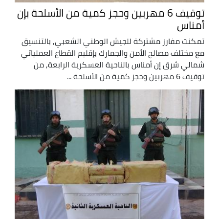
توقيف 6 مهربين وحجز كمية من الأسلحة بإن
أمناس
تمكنت مفارز مشتركة للجيش الوطني الشعبي, بالتنسيق
مع مختلف مصالح الأمن والجمارك بإقليم القطاع العملياتي
شمالي شرق إن أمناس بالناحية العسكرية الرابعة, من
توقيف 6 مهربين وحجز كمية من الأسلحة ...