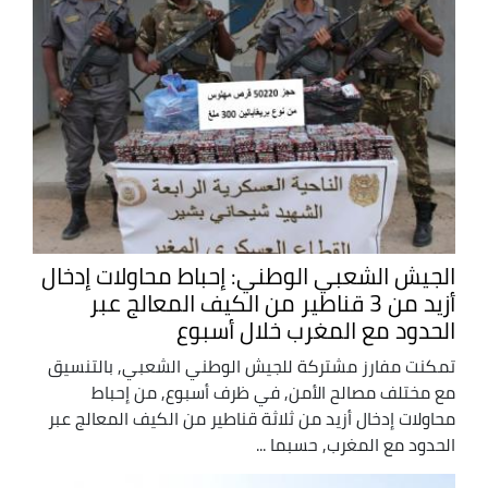
الجيش الشعبي الوطني: إحباط محاولات إدخال
أزيد من 3 قناطير من الكيف المعالج عبر
الحدود مع المغرب خلال أسبوع
تمكنت مفارز مشتركة للجيش الوطني الشعبي, بالتنسيق
مع مختلف مصالح الأمن, في ظرف أسبوع, من إحباط
محاولات إدخال أزيد من ثلاثة قناطير من الكيف المعالج عبر
الحدود مع المغرب, حسبما ...