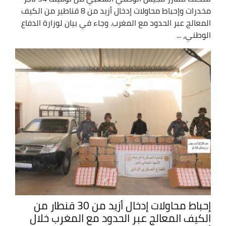
مخدرات وإحباط محاولات إدخال أزيد من 8 قناطير من الكيف
المعالج عبر الحدود مع المغرب. وجاء في بيان لوزارة الدفاع
الوطني، ...
إحباط محاولات إدخال أزيد من 30 قنطار من
الكيف المعالج عبر الحدود مع المغرب خلال