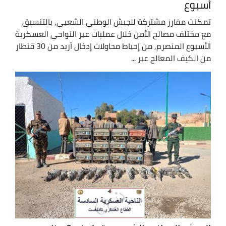
أسبوع
تمكنت مفارز مشتركة للجيش الوطني الشعبي, بالتنسيق
مع مختلف مصالح الأمن خلال عمليات عبر النواحي العسكرية
الأسبوع المنصرم, من إحباط محاولات إدخال أزيد من 30 قنطار
من الكيف المعالج عبر ...