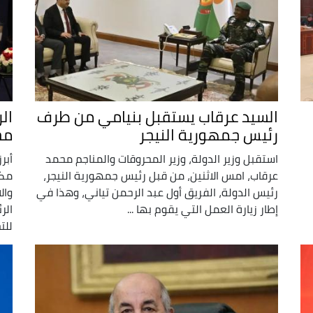
السيد عرقاب يستقبل بنيامي من طرف
الر
رئيس جمهورية النيجر
مح
استقبل وزير الدولة، وزير المحروقات والمناجم محمد
أبر
عرقاب، امس الاثنين، من قبل رئيس جمهورية النيجر،
مكا
رئيس الدولة، الفريق أول عبد الرحمن تياني، وهذا في
وال
إطار زيارة العمل التي يقوم بها ...
الر
للتج