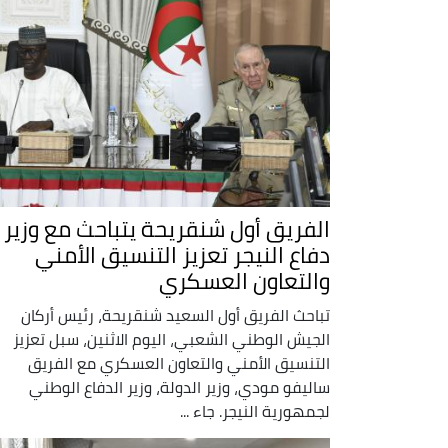
الفريق أول شنقريحة يتباحث مع وزير
دفاع النيجر تعزيز التنسيق الأمني
والتعاون العسكري
تباحث الفريق أول السعيد شنقريحة، رئيس أركان
الجيش الوطني الشعبي، اليوم الاثنين، سبل تعزيز
التنسيق الأمني والتعاون العسكري مع الفريق
ساليفو مودي، وزير الدولة، وزير الدفاع الوطني
لجمهورية النيجر. جاء ...