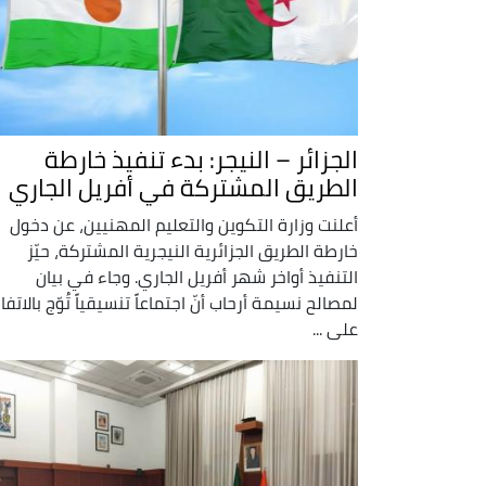
الجزائر – النيجر: بدء تنفيذ خارطة
الطريق المشتركة في أفريل الجاري
أعلنت وزارة التكوين والتعليم المهنيين، عن دخول
خارطة الطريق الجزائرية النيجرية المشتركة، حيّز
التنفيذ أواخر شهر أفريل الجاري. وجاء في بيان
لمصالح نسيمة أرحاب أنّ اجتماعاً تنسيقياً تُوّج بالاتف
على ...