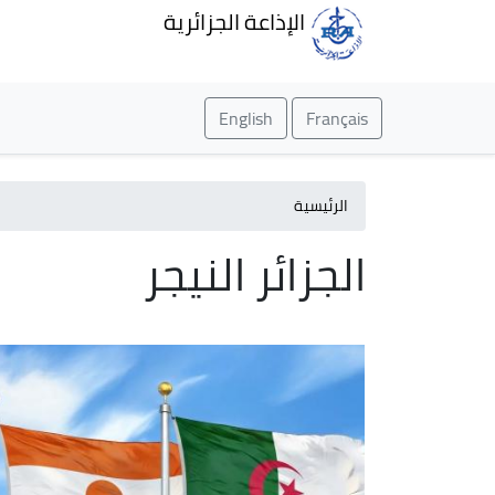
الإذاعة الجزائرية
English
Français
الرئيسية
الجزائر النيجر