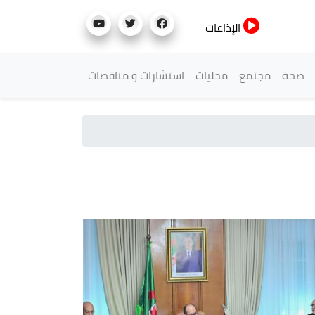
الإذاعات
صحة
مجتمع
محليات
استشارات و مناقصات