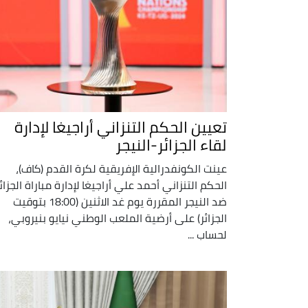
تعيين الحكم التنزاني أراجيغا لإدارة
لقاء الجزائر-النيجر
عينت الكونفدرالية الإفريقية لكرة القدم (كاف)،
الحكم التنزاني أحمد علي أراجيغا لإدارة مباراة الجزائ
ضد النيجر المقررة يوم غد الاثنين (18:00 بتوقيت
الجزائر) على أرضية الملعب الوطني نيايو بنيروبي،
لحساب ...