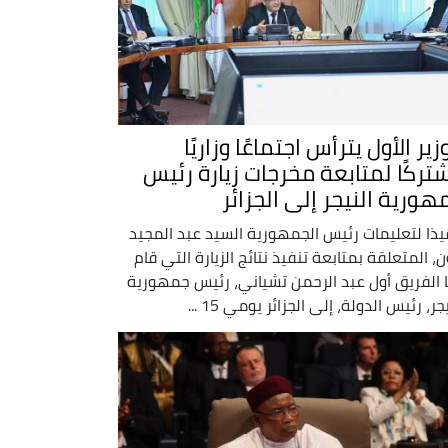
زير الأول يترأس اجتماعًا وزاريًا
تركًا لمتابعة مخرجات زيارة رئيس
هورية النيجر إلى الجزائر
يذا لتعليمات رئيس الجمهورية السيد عبد المجيد
ن، المتعلقة بمتابعة تنفيذ نتائج الزيارة التي قام
 الفريق أول عبد الرحمن تشياني، رئيس جمهورية
جر، رئيس الدولة، إلى الجزائر يومي 15 ...