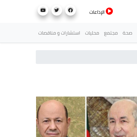
الإذاعات
صحة
مجتمع
محليات
استشارات و مناقصات