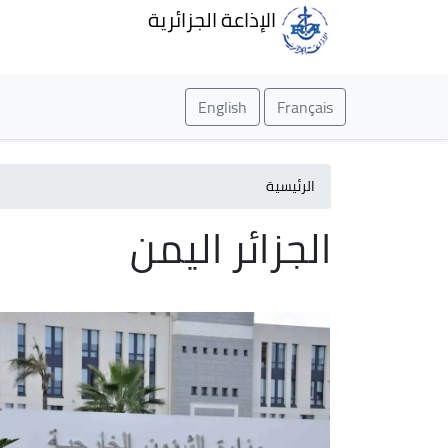
الإذاعة الجزائرية
English
Français
الرئيسية
الجزائر اليمن