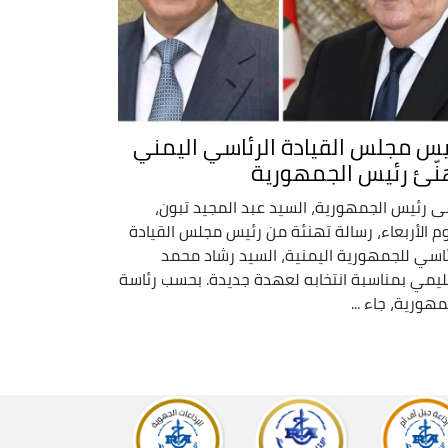
يس مجلس القيادة الرئاسي اليمني
نّئ رئيس الجمهورية
ى رئيس الجمهورية، السيد عبد المجيد تبون،
وم الأربعاء، رسالة تهنئة من رئيس مجلس القيادة
ئاسي للجمهورية اليمنية، السيد رشاد محمد
ليمي بمناسبة انتخابه لعهدة جديدة. بحسب رئاسة
مهورية، جاء ...