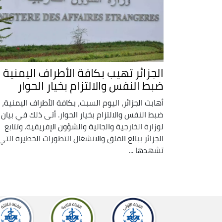
الجزائر تهيب بكافة الأطراف اليمنية
ضبط النفس والالتزام بخيار الحوار
أهابت الجزائر، اليوم السبت، بكافة الأطراف اليمنية،
ضبط النفس والالتزام بخيار الحوار. أتى ذلك في بيان
لوزارة الخارجية والجالية والشؤون الإفريقية. وتتابع
الجزائر ببالغ القلق والانشغال التطورات الخطيرة التي
تشهدها ...