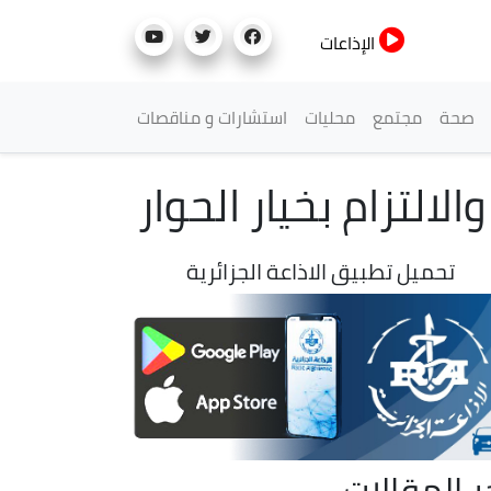
الإذاعات
صحة
مجتمع
محليات
استشارات و مناقصات
التزام بخيار الحوار
تحميل تطبيق الاذاعة الجزائرية
ر المقالات