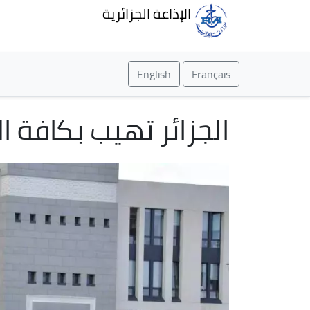
الإذاعة الجزائرية
English
Français
الجزائر تهيب بكافة ال