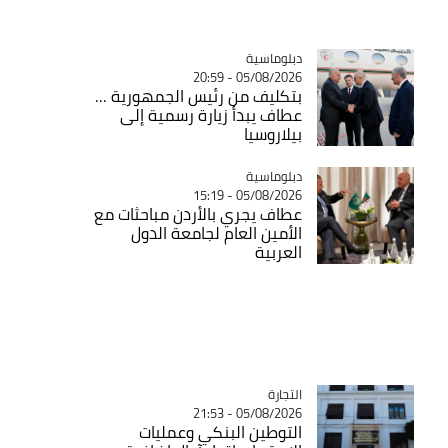
Catégorie
دبلوماسية
05/08/2026 - 20:59
بتكليف من رئيس الجمهورية ...
عطاف يبدأ زيارة رسمية إلى
بيلاروسيا
Catégorie
دبلوماسية
05/08/2026 - 15:19
عطاف يجري بالأردن مباحثات مع
الأمين العام لجامعة الدول
العربية
التجارة
Catégorie
05/08/2026 - 21:53
التوطين البنكي وعمليات