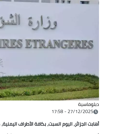
دبلوماسية
27/12/2025 - 17:58
أهابت الجزائر، اليوم السبت،
بكافة الأطراف اليمنية، ض