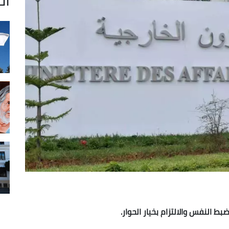
بط النفس والالتزام بخيار الحوار.