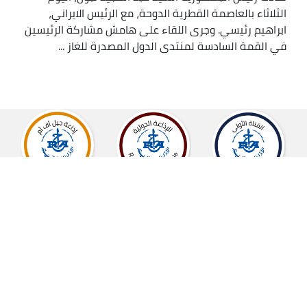
الثلاثاء بالعاصمة القطرية الدوحة، مع الرئيس الايراني،
ابراهيم رئيسي. وجرى اللقاء على هامش مشاركة الرئيسين
في القمة السادسة لمنتدى الدول المصدرة للغاز ...