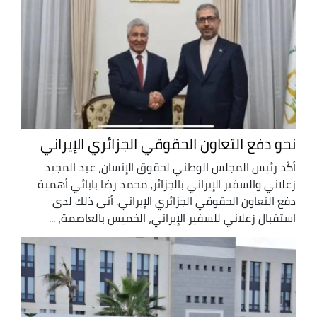
نحو دفع التعاون الحقوقي الجزائري الإيراني
أكّد رئيس المجلس الوطني لحقوق الإنسان، عبد المجيد
زعلاني والسفير الإيراني بالجزائر، محمد رضا بابائي أهمية
دفع التعاون الحقوقي الجزائري الإيراني. أتى ذلك لدى
استقبال زعلاني للسفير الإيراني، الخميس بالعاصمة، ...