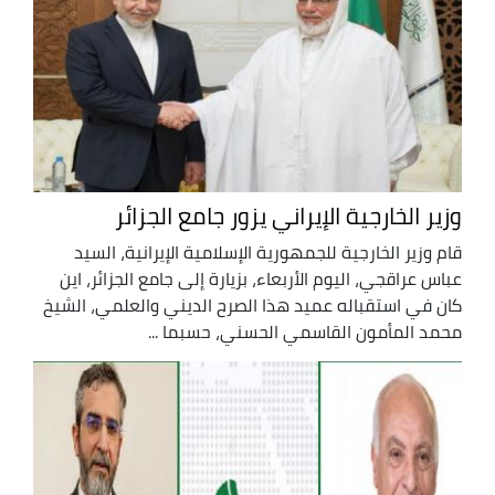
وزير الخارجية الإيراني يزور جامع الجزائر
قام وزير الخارجية للجمهورية الإسلامية الإيرانية، السيد
عباس عراقجي، اليوم الأربعاء، بزيارة إلى جامع الجزائر، اين
كان في استقباله عميد هذا الصرح الديني والعلمي، الشيخ
محمد المأمون القاسمي الحسني، حسبما ...