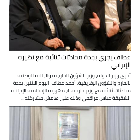
عطاف يجري بجدة محادثات ثنائية مع نظيره
الإيراني
أجرى وزير الدولة، وزير الشؤون الخارجية والجالية الوطنية
بالخارج والشؤون الإفريقية، أحمد عطاف، اليوم الاثنين بجدة
محادثات ثنائية مع وزير خارجيةالجمهورية الإسلامية الإيرانية
الشقيقة عباس عراقجي وذلك على هامش مشاركته ...