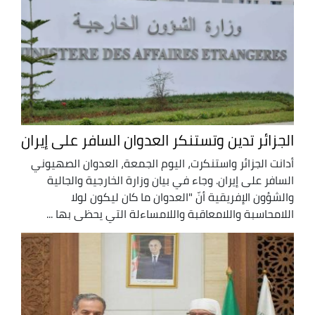
الجزائر تدين وتستنكر العدوان السافر على إيران
أدانت الجزائر واستنكرت، اليوم الجمعة، العدوان الصهيوني
السافر على إيران. وجاء في بيان وزارة الخارجية والجالية
والشؤون الإفريقية أنّ "العدوان ما كان ليكون لولا
اللامحاسبة واللامعاقبة واللامساءلة التي يحظى بها ...