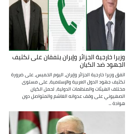
وزيرا خارجية الجزائر وإيران يتفقان على تكثيف
الجهود ضد الكيان
اتفق وزيرا خارجية الجزائر وإيران، اليوم الخميس، على ضرورة
تكثيف جهود الدول العربية والإسلامية، على مستوى
مختلف الهيئات والمنظمات الدولية، لحمل الكيان
الصهيوني على وقف عدوانه الغاشم والمتواصل دون
هوادة ...