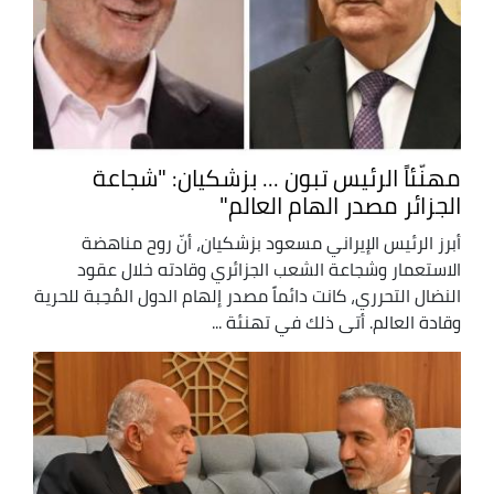
مهنّئاً الرئيس تبون ... بزشكيان: "شجاعة
الجزائر مصدر الهام العالم"
أبرز الرئيس الإيراني مسعود بزشكيان، أنّ روح مناهضة
الاستعمار وشجاعة الشعب الجزائري وقادته خلال عقود
النضال التحرري، كانت دائماً مصدر إلهام الدول المُحِبة للحرية
وقادة العالم. أتى ذلك في تهنئة ...