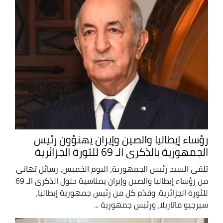
رؤساء إيطاليا والصين وإيران يهنؤون رئيس
الجمهورية بالذكرى الـ 69 للثورة الجزائرية
تلقى السيد رئيس الجمهورية، اليوم الخميس، رسائل تهاني
من رؤساء إيطاليا والصين وإيران بمناسبة حلول الذكرى الـ 69
للثورة الجزائرية. وقدّم كل من رئيس جمهورية إيطاليا،
سيرجيو ماتاريلا، ورئيس جمهورية ...