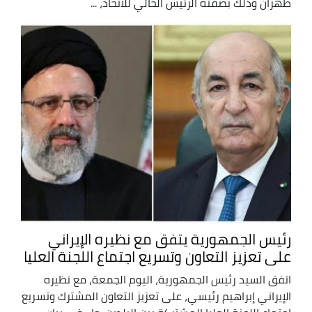
طهران وذلك بصفته الرئيس الحالي للاتحاد، ...
رئيس الجمهورية يتفق مع نظيره الإيراني
على تعزيز التعاون وتسريع اجتماع اللجنة العليا
اتفق السيد رئيس الجمهورية، اليوم الجمعة، مع نظيره
الإيراني إبراهيم رئيسي، على تعزيز التعاون المشترك وتسريع