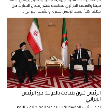
فيها والشعب الجزائري بمناسبة شهر رمضان المبارك. من
جهته، هنأ السيد الرئيس نظيره، والشعب الإيراني ...
الرئيس تبون يتحادث بالدوحة مع الرئيس
الايراني
تحادث رئيس الجمهورية السيد عبد المجيد تبون، اليوم