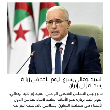
السيد بوغالي يشرع اليوم الأحد في زيارة
رسمية إلى إيران
قام رئيس المجلس الشعبي الوطني السيد إبراهيم بوغالي،
اليوم الأحد بزيارة مقر الأمانة العامة لاتحاد مجالس الدول
الأعضاء في منظمة التعاون الإسلامي بالعاصمة الإيرانية