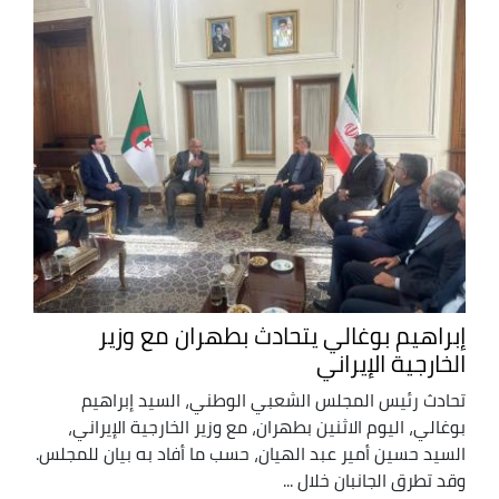
إبراهيم بوغالي يتحادث بطهران مع وزير
الخارجية الإيراني
تحادث رئيس المجلس الشعبي الوطني، السيد إبراهيم
بوغالي، اليوم الاثنين بطهران، مع وزير الخارجية الإيراني،
السيد حسين أمير عبد الهيان، حسب ما أفاد به بيان للمجلس.
وقد تطرق الجانبان خلال ...