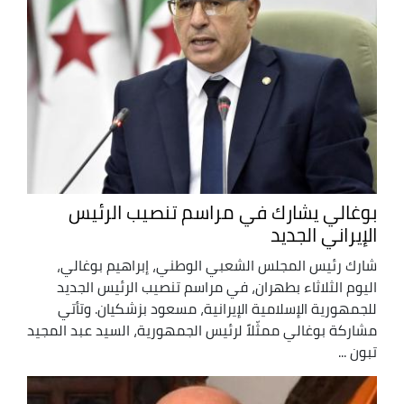
بوغالي يشارك في مراسم تنصيب الرئيس
الإيراني الجديد
شارك رئيس المجلس الشعبي الوطني، إبراهيم بوغالي،
اليوم الثلاثاء بطهران، في مراسم تنصيب الرئيس الجديد
للجمهورية الإسلامية الإيرانية، مسعود بزشكيان. وتأتي
مشاركة بوغالي ممثّلاً لرئيس الجمهورية، السيد عبد المجيد
تبون ...