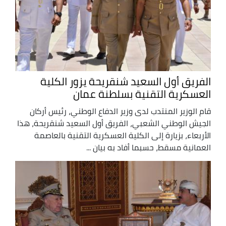
الفريق أول السعيد شنقريحة يزور الكلية
العسكرية التقنية بسلطنة عمان
قام الوزير المنتدب لدى وزير الدفاع الوطني، رئيس أركان
الجيش الوطني الشعبي، الفريق أول السعيد شنقريحة، هذا
الأربعاء، بزيارة إلى الكلية العسكرية التقنية بالعاصمة
العمانية مسقط، حسبما أفاد به بيان ...