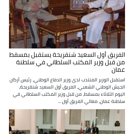
الفريق أول السعيد شنقريحة يستقبل بمسقط
من قبل وزير المكتب السلطاني في سلطنة
عمان
استقبل الوزير المنتدب لدى وزير الدفاع الوطني، رئيس أركان
الجيش الوطني الشعبي، الفريق أول السعيد شنقريحة،
اليوم الثلاثاء بمسقط، من قبل وزير المكتب السلطاني في
سلطنة عمان، معالي الفريق أول ...