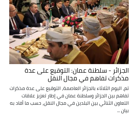
الجزائر - سلطنة عمان: التوقيع على عدة
مذكرات تفاهم في مجال النقل
تم، اليوم الثلاثاء بالجزائر العاصمة، التوقيع على عدة مذكرات
تفاهم بين الجزائر وسلطنة عمان في إطار تعزيز علاقات
التعاون الثنائي بين البلدين في مجال النقل، حسب ما أفاد به
بيان ...